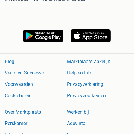
Blog
Marktplaats Zakelijk
Veilig en Succesvol
Help en Info
Voorwaarden
Privacyverklaring
Cookiebeleid
Privacyvoorkeuren
Over Marktplaats
Werken bij
Perskamer
Adevinta