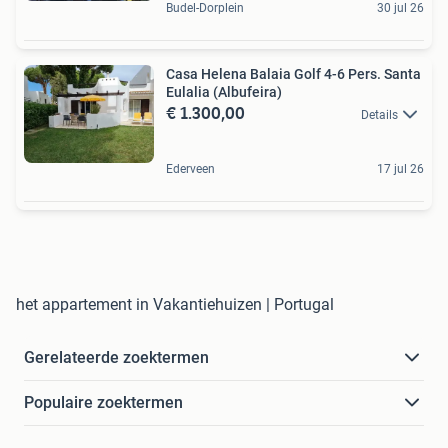
Budel-Dorplein
30 jul 26
Casa Helena Balaia Golf 4-6 Pers. Santa
Eulalia (Albufeira)
€ 1.300,00
Details
Ederveen
17 jul 26
het appartement in Vakantiehuizen | Portugal
Gerelateerde zoektermen
Populaire zoektermen