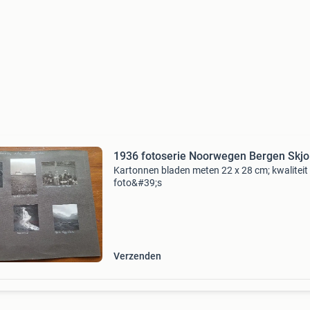
1936 fotoserie Noorwegen Bergen Skjo
Kartonnen bladen meten 22 x 28 cm; kwaliteit 
foto&#39;s
Verzenden