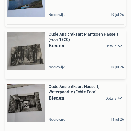
Noordwijk
19 jul 26
Oude Ansichtkaart Plantsoen Hasselt
(voor 1920)
Bieden
Details
Noordwijk
18 jul 26
Oude Ansichtkaart Hasselt,
Waterpoortje (Echte Foto)
Bieden
Details
Noordwijk
14 jul 26