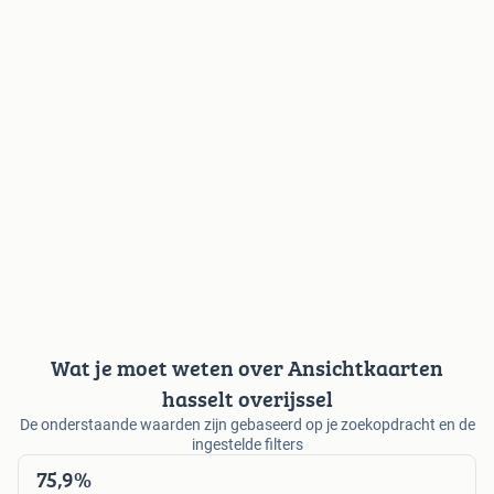
Wat je moet weten over Ansichtkaarten
hasselt overijssel
De onderstaande waarden zijn gebaseerd op je zoekopdracht en de
ingestelde filters
75,9%