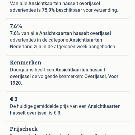
Van alle
Ansichtkaarten hasselt overijssel
advertenties is
75,9%
beschikbaar voor verzending.
7,6%
7,6%
van alle
Ansichtkaarten hasselt overijssel
advertenties in de categorie
Ansichtkaarten |
Nederland
zijn in de afgelopen week aangeboden.
Kenmerken
Doorgaans heeft een
Ansichtkaarten hasselt
overijssel
de volgende kenmerken:
Overijssel, Voor
1920.
€ 3
De huidige gemiddelde prijs van een
Ansichtkaarten
hasselt overijssel
is
€ 3
.
Prijscheck