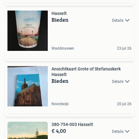
Hasselt
Bieden
Details
Waddinxveen
23 jul 26
Ansichtkaart Grote of Stefanuskerk
Hasselt
Bieden
Details
Noordwijk
20 jul 26
380-754-003 Hasselt
€ 4,00
Details