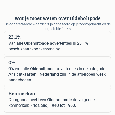
Wat je moet weten over Oldeholtpade
De onderstaande waarden zijn gebaseerd op je zoekopdracht en de
ingestelde filters
23,1%
Van alle
Oldeholtpade
advertenties is
23,1%
beschikbaar voor verzending.
0%
0%
van alle
Oldeholtpade
advertenties in de categorie
Ansichtkaarten | Nederland
zijn in de afgelopen week
aangeboden.
Kenmerken
Doorgaans heeft een
Oldeholtpade
de volgende
kenmerken:
Friesland, 1940 tot 1960.