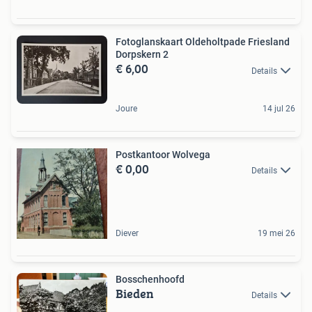
Fotoglanskaart Oldeholtpade Friesland
Dorpskern 2
€ 6,00
Details
Joure
14 jul 26
Postkantoor Wolvega
€ 0,00
Details
Diever
19 mei 26
Bosschenhoofd
Bieden
Details