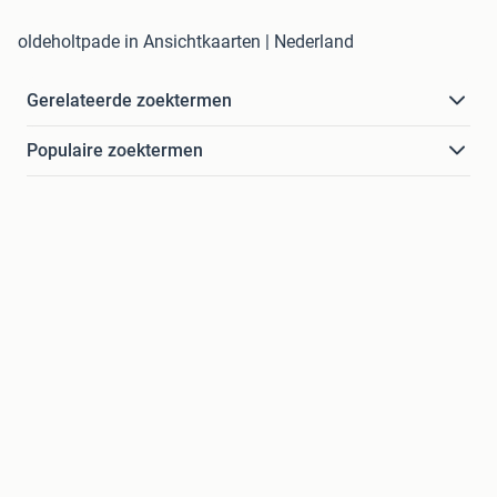
oldeholtpade in Ansichtkaarten | Nederland
Gerelateerde zoektermen
Populaire zoektermen