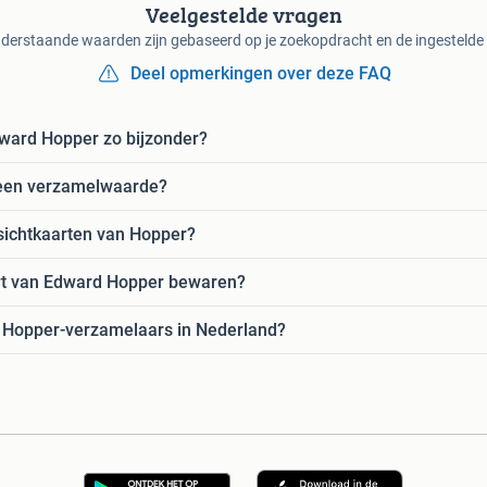
Veelgestelde vragen
derstaande waarden zijn gebaseerd op je zoekopdracht en de ingestelde f
Deel opmerkingen over deze FAQ
ward Hopper zo bijzonder?
 een verzamelwaarde?
sichtkaarten van Hopper?
art van Edward Hopper bewaren?
r Hopper-verzamelaars in Nederland?