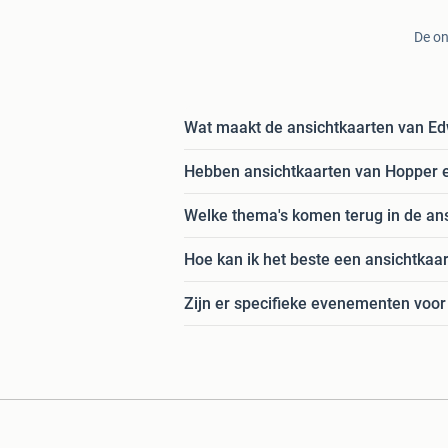
De on
Wat maakt de ansichtkaarten van Ed
Hebben ansichtkaarten van Hopper
Welke thema's komen terug in de an
Hoe kan ik het beste een ansichtka
Zijn er specifieke evenementen voo