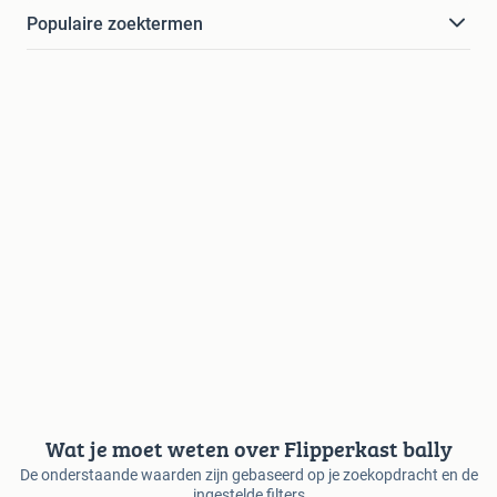
Populaire zoektermen
Wat je moet weten over Flipperkast bally
De onderstaande waarden zijn gebaseerd op je zoekopdracht en de
ingestelde filters