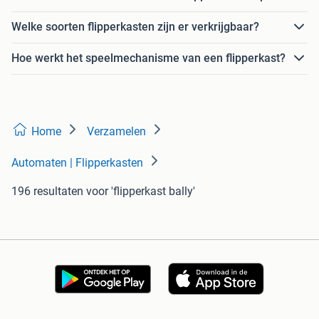
Welke soorten flipperkasten zijn er verkrijgbaar?
Hoe werkt het speelmechanisme van een flipperkast?
Home
Verzamelen
Automaten | Flipperkasten
196 resultaten
voor 'flipperkast bally'