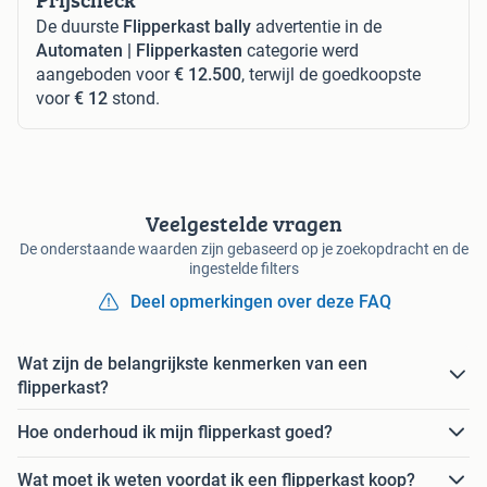
De duurste
Flipperkast bally
advertentie in de
Automaten | Flipperkasten
categorie werd
aangeboden voor
€ 12.500
, terwijl de goedkoopste
voor
€ 12
stond.
Veelgestelde vragen
De onderstaande waarden zijn gebaseerd op je zoekopdracht en de
ingestelde filters
Deel opmerkingen over deze FAQ
Wat zijn de belangrijkste kenmerken van een
flipperkast?
Hoe onderhoud ik mijn flipperkast goed?
Wat moet ik weten voordat ik een flipperkast koop?