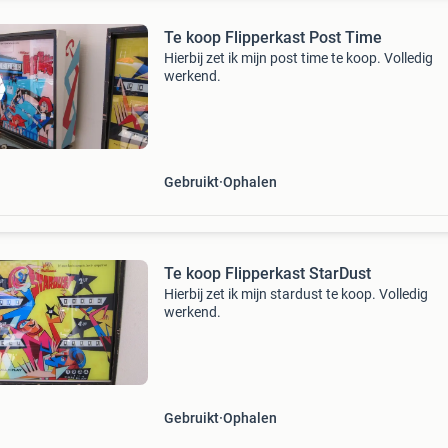
Te koop Flipperkast Post Time
Hierbij zet ik mijn post time te koop. Volledig
werkend.
Gebruikt
Ophalen
Te koop Flipperkast StarDust
Hierbij zet ik mijn stardust te koop. Volledig
werkend.
Gebruikt
Ophalen