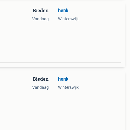
Bieden
henk
Vandaag
Winterswijk
Bieden
henk
Vandaag
Winterswijk