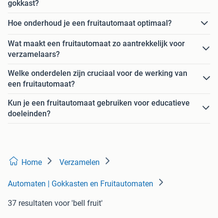
gokkast?
Hoe onderhoud je een fruitautomaat optimaal?
Wat maakt een fruitautomaat zo aantrekkelijk voor
verzamelaars?
Welke onderdelen zijn cruciaal voor de werking van
een fruitautomaat?
Kun je een fruitautomaat gebruiken voor educatieve
doeleinden?
Home
Verzamelen
Automaten | Gokkasten en Fruitautomaten
37 resultaten
voor 'bell fruit'