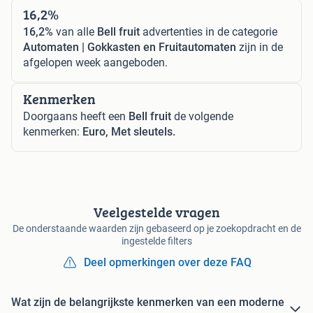
16,2%
16,2%
van alle
Bell fruit
advertenties in de categorie
Automaten | Gokkasten en Fruitautomaten
zijn in de
afgelopen week aangeboden.
Kenmerken
Doorgaans heeft een
Bell fruit
de volgende
kenmerken:
Euro, Met sleutels.
Veelgestelde vragen
De onderstaande waarden zijn gebaseerd op je zoekopdracht en de
ingestelde filters
Deel opmerkingen over deze FAQ
Wat zijn de belangrijkste kenmerken van een moderne