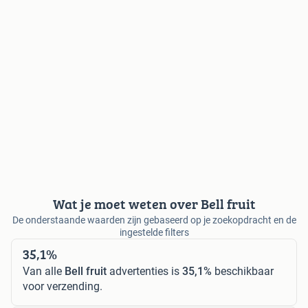
Wat je moet weten over Bell fruit
De onderstaande waarden zijn gebaseerd op je zoekopdracht en de
ingestelde filters
35,1%
Van alle
Bell fruit
advertenties is
35,1%
beschikbaar
voor verzending.