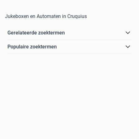
Jukeboxen en Automaten in Cruquius
Gerelateerde zoektermen
Populaire zoektermen