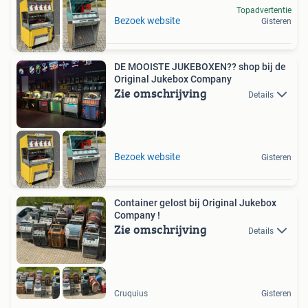
Topadvertentie
Bezoek website
Gisteren
DE MOOISTE JUKEBOXEN?? shop bij de
Original Jukebox Company
Zie omschrijving
Details
Bezoek website
Gisteren
Container gelost bij Original Jukebox
Company !
Zie omschrijving
Details
Cruquius
Gisteren