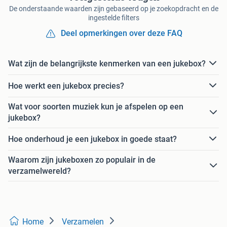
De onderstaande waarden zijn gebaseerd op je zoekopdracht en de
ingestelde filters
Deel opmerkingen over deze FAQ
Wat zijn de belangrijkste kenmerken van een jukebox?
Hoe werkt een jukebox precies?
Wat voor soorten muziek kun je afspelen op een
jukebox?
Hoe onderhoud je een jukebox in goede staat?
Waarom zijn jukeboxen zo populair in de
verzamelwereld?
Home
Verzamelen