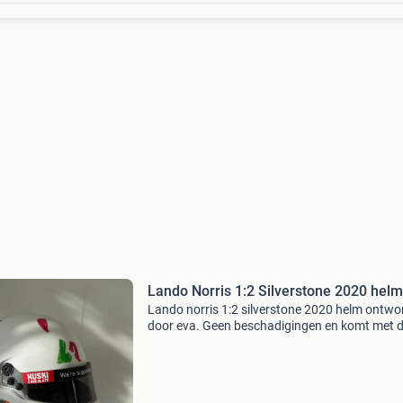
Lando Norris 1:2 Silverstone 2020 helm
Lando norris 1:2 silverstone 2020 helm ontw
door eva. Geen beschadigingen en komt met 
doos.