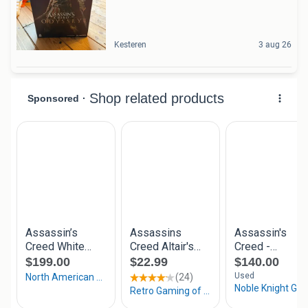
Kesteren
3 aug 26