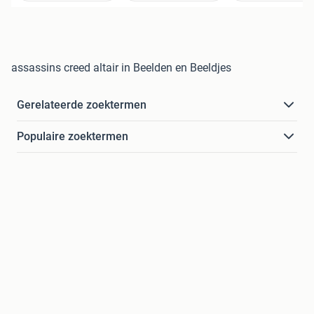
assassins creed altair in Beelden en Beeldjes
Gerelateerde zoektermen
Populaire zoektermen