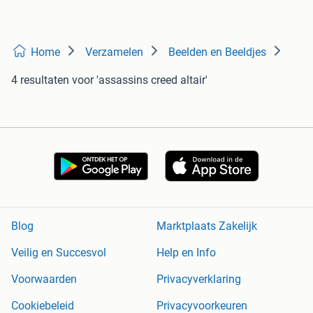
Home
Verzamelen
Beelden en Beeldjes
4 resultaten
voor 'assassins creed altair'
Blog
Marktplaats Zakelijk
Veilig en Succesvol
Help en Info
Voorwaarden
Privacyverklaring
Cookiebeleid
Privacyvoorkeuren