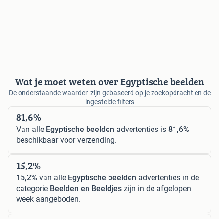
Wat je moet weten over Egyptische beelden
De onderstaande waarden zijn gebaseerd op je zoekopdracht en de
ingestelde filters
81,6%
Van alle
Egyptische beelden
advertenties is
81,6%
beschikbaar voor verzending.
15,2%
15,2%
van alle
Egyptische beelden
advertenties in de
categorie
Beelden en Beeldjes
zijn in de afgelopen
week aangeboden.