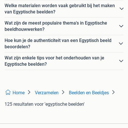
Welke materialen worden vaak gebruikt bij het maken
van Egyptische beelden?
Wat zijn de meest populaire thema's in Egyptische
beeldhouwwerken?
Hoe kun je de authenticiteit van een Egyptisch beeld
beoordelen?
Wat zijn enkele tips voor het onderhouden van je
Egyptische beelden?
Home
Verzamelen
Beelden en Beeldjes
125 resultaten
voor 'egyptische beelden'