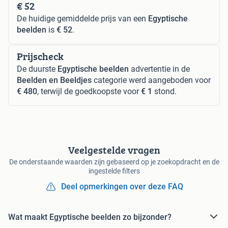
€ 52
De huidige gemiddelde prijs van een
Egyptische
beelden
is
€ 52
.
Prijscheck
De duurste
Egyptische beelden
advertentie in de
Beelden en Beeldjes
categorie werd aangeboden voor
€ 480
, terwijl de goedkoopste voor
€ 1
stond.
Veelgestelde vragen
De onderstaande waarden zijn gebaseerd op je zoekopdracht en de
ingestelde filters
Deel opmerkingen over deze FAQ
Wat maakt Egyptische beelden zo bijzonder?