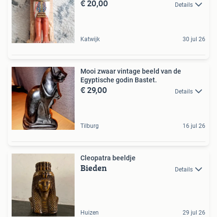
€ 20,00
Details
Katwijk
30 jul 26
Mooi zwaar vintage beeld van de
Egyptische godin Bastet.
€ 29,00
Details
Tilburg
16 jul 26
Cleopatra beeldje
Bieden
Details
Huizen
29 jul 26