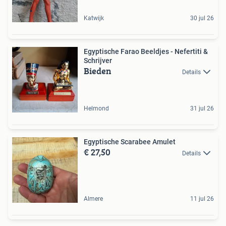
Katwijk
30 jul 26
Egyptische Farao Beeldjes - Nefertiti &
Schrijver
Bieden
Details
Helmond
31 jul 26
Egyptische Scarabee Amulet
€ 27,50
Details
Almere
11 jul 26