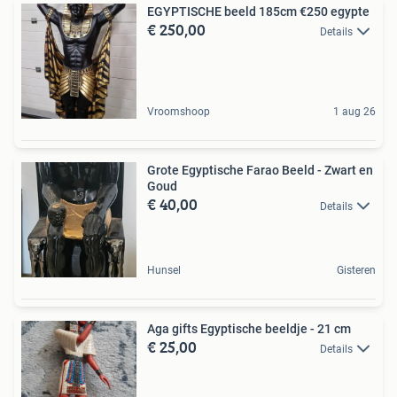
EGYPTISCHE beeld 185cm €250 egypte
€ 250,00
Details
Vroomshoop
1 aug 26
Grote Egyptische Farao Beeld - Zwart en
Goud
€ 40,00
Details
Hunsel
Gisteren
Aga gifts Egyptische beeldje - 21 cm
€ 25,00
Details