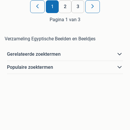
1
2
3
Pagina 1 van 3
Verzameling Egyptische Beelden en Beeldjes
Gerelateerde zoektermen
Populaire zoektermen