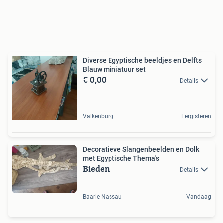
Diverse Egyptische beeldjes en Delfts
Blauw miniatuur set
€ 0,00
Details
Valkenburg
Eergisteren
Decoratieve Slangenbeelden en Dolk
met Egyptische Thema's
Bieden
Details
Baarle-Nassau
Vandaag