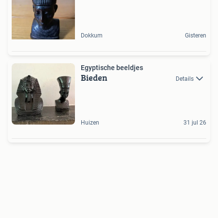
Dokkum
Gisteren
Egyptische beeldjes
Bieden
Details
Huizen
31 jul 26