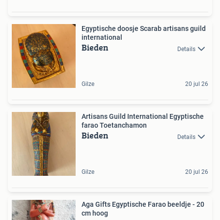
Egyptische doosje Scarab artisans guild
international
Bieden
Details
Gilze
20 jul 26
Artisans Guild International Egyptische
farao Toetanchamon
Bieden
Details
Gilze
20 jul 26
Aga Gifts Egyptische Farao beeldje - 20
cm hoog