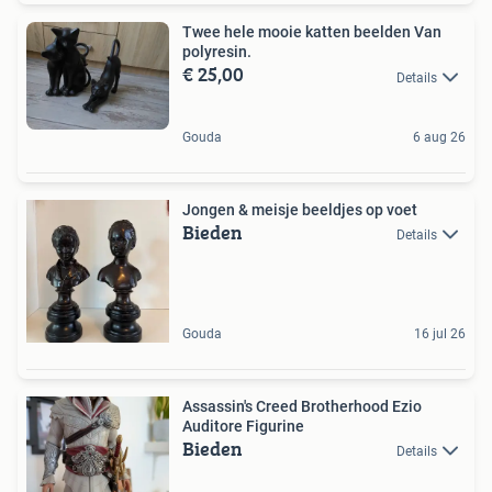
Twee hele mooie katten beelden Van
polyresin.
€ 25,00
Details
Gouda
6 aug 26
Jongen & meisje beeldjes op voet
Bieden
Details
Gouda
16 jul 26
Assassin's Creed Brotherhood Ezio
Auditore Figurine
Bieden
Details