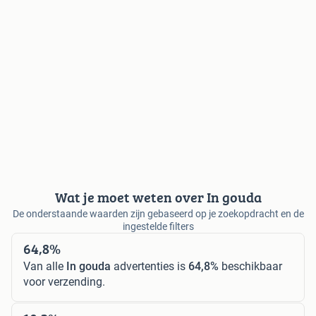
Wat je moet weten over In gouda
De onderstaande waarden zijn gebaseerd op je zoekopdracht en de
ingestelde filters
64,8%
Van alle
In gouda
advertenties is
64,8%
beschikbaar
voor verzending.