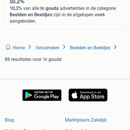
10,2%
10,2%
van alle
In gouda
advertenties in de categorie
Beelden en Beeldjes
zijn in de afgelopen week
aangeboden.
Home
Verzamelen
Beelden en Beeldjes
88 resultaten
voor 'in gouda'
Blog
Marktplaats Zakelijk