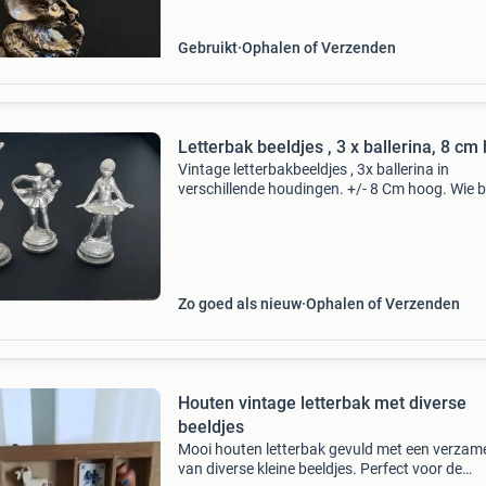
Gebruikt
Ophalen of Verzenden
Letterbak beeldjes , 3 x ballerina, 8 cm
Vintage letterbakbeeldjes , 3x ballerina in
verschillende houdingen. +/- 8 Cm hoog. Wie b
Zo goed als nieuw
Ophalen of Verzenden
Houten vintage letterbak met diverse
beeldjes
Mooi houten letterbak gevuld met een verzam
van diverse kleine beeldjes. Perfect voor de