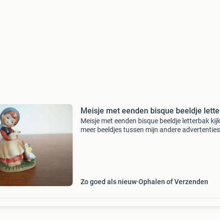
Meisje met eenden bisque beeldje lett
Meisje met eenden bisque beeldje letterbak kij
meer beeldjes tussen mijn andere advertenties
Zo goed als nieuw
Ophalen of Verzenden