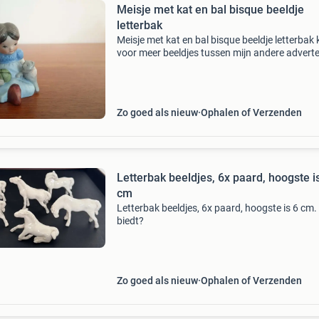
Meisje met kat en bal bisque beeldje
letterbak
Meisje met kat en bal bisque beeldje letterbak k
voor meer beeldjes tussen mijn andere adverte
Zo goed als nieuw
Ophalen of Verzenden
Letterbak beeldjes, 6x paard, hoogste i
cm
Letterbak beeldjes, 6x paard, hoogste is 6 cm.
biedt?
Zo goed als nieuw
Ophalen of Verzenden