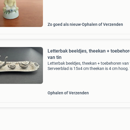
Zo goed als nieuw
Ophalen of Verzenden
Letterbak beeldjes, theekan + toebeho
van tin
Letterbak beeldjes, theekan + toebehoren van 
Serveerblad is 15x4 cm theekan is 4 cm hoog.
biedt?
Ophalen of Verzenden