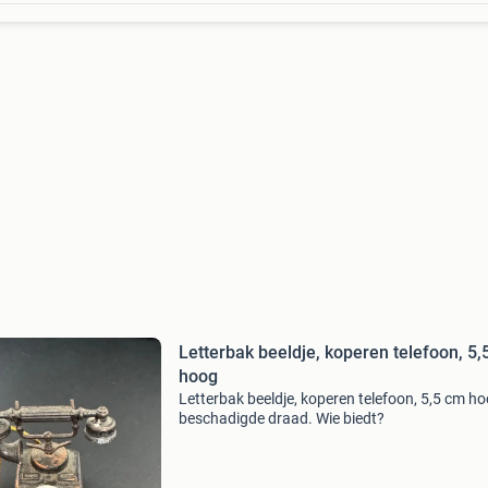
Letterbak beeldje, koperen telefoon, 5,
hoog
Letterbak beeldje, koperen telefoon, 5,5 cm h
beschadigde draad. Wie biedt?