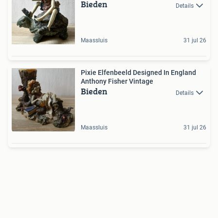
Bieden
Details
Maassluis
31 jul 26
Pixie Elfenbeeld Designed In England
Anthony Fisher Vintage
Bieden
Details
Maassluis
31 jul 26