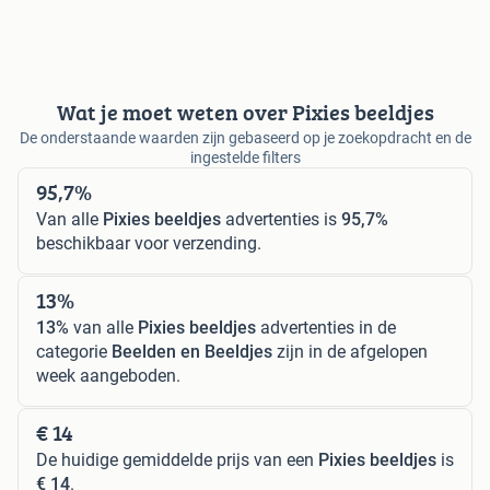
Wat je moet weten over Pixies beeldjes
De onderstaande waarden zijn gebaseerd op je zoekopdracht en de
ingestelde filters
95,7%
Van alle
Pixies beeldjes
advertenties is
95,7%
beschikbaar voor verzending.
13%
13%
van alle
Pixies beeldjes
advertenties in de
categorie
Beelden en Beeldjes
zijn in de afgelopen
week aangeboden.
€ 14
De huidige gemiddelde prijs van een
Pixies beeldjes
is
€ 14
.