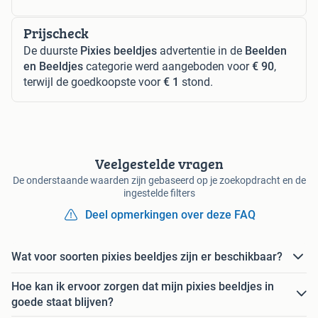
Prijscheck
De duurste
Pixies beeldjes
advertentie in de
Beelden
en Beeldjes
categorie werd aangeboden voor
€ 90
,
terwijl de goedkoopste voor
€ 1
stond.
Veelgestelde vragen
De onderstaande waarden zijn gebaseerd op je zoekopdracht en de
ingestelde filters
Deel opmerkingen over deze FAQ
Wat voor soorten pixies beeldjes zijn er beschikbaar?
Hoe kan ik ervoor zorgen dat mijn pixies beeldjes in
goede staat blijven?