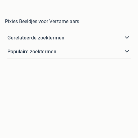
Pixies Beeldjes voor Verzamelaars
Gerelateerde zoektermen
Populaire zoektermen