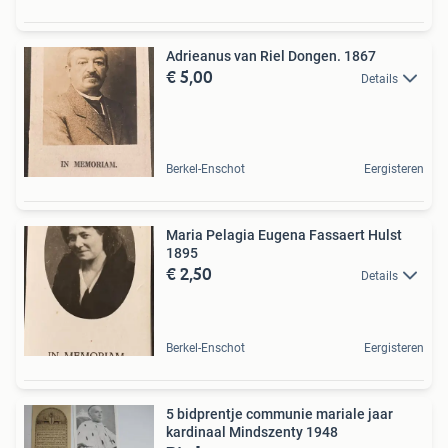
Adrieanus van Riel Dongen. 1867
€ 5,00
Details
Berkel-Enschot
Eergisteren
Maria Pelagia Eugena Fassaert Hulst
1895
€ 2,50
Details
Berkel-Enschot
Eergisteren
5 bidprentje communie mariale jaar
kardinaal Mindszenty 1948