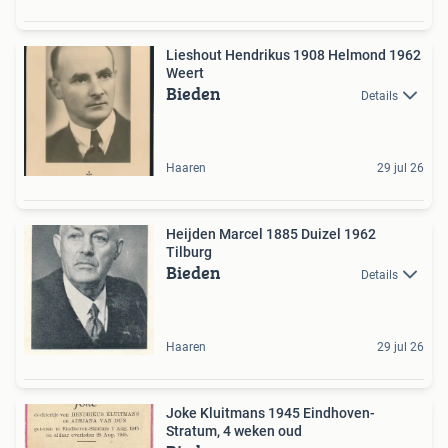
Lieshout Hendrikus 1908 Helmond 1962
Weert
Bieden
Details
Haaren
29 jul 26
Heijden Marcel 1885 Duizel 1962
Tilburg
Bieden
Details
Haaren
29 jul 26
Joke Kluitmans 1945 Eindhoven-
Stratum, 4 weken oud