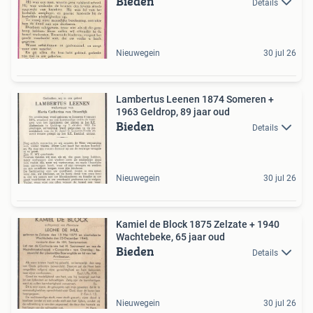
Bieden
Details
Nieuwegein
30 jul 26
Lambertus Leenen 1874 Someren +
1963 Geldrop, 89 jaar oud
Bieden
Details
Nieuwegein
30 jul 26
Kamiel de Block 1875 Zelzate + 1940
Wachtebeke, 65 jaar oud
Bieden
Details
Nieuwegein
30 jul 26