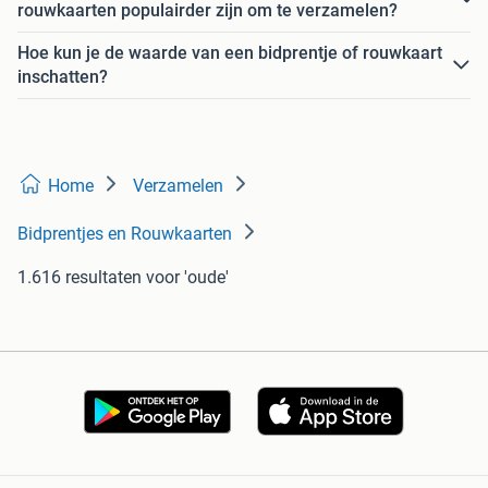
rouwkaarten populairder zijn om te verzamelen?
Hoe kun je de waarde van een bidprentje of rouwkaart
inschatten?
Home
Verzamelen
Bidprentjes en Rouwkaarten
1.616 resultaten
voor 'oude'