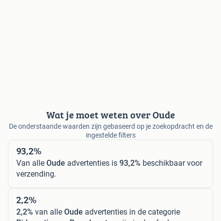
Wat je moet weten over Oude
De onderstaande waarden zijn gebaseerd op je zoekopdracht en de
ingestelde filters
93,2%
Van alle
Oude
advertenties is
93,2%
beschikbaar voor
verzending.
2,2%
2,2%
van alle
Oude
advertenties in de categorie