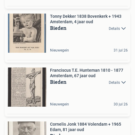
Tonny Dekker 1838 Bovenkerk + 1943
Amsterdam, 4 jaar oud
Bieden
Details
Nieuwegein
31 jul 26
Franciscus T.E. Hunteman 1810 - 1877
Amsterdam, 67 jaar oud
Bieden
Details
Nieuwegein
30 jul 26
Cornelis Jonk 1884 Volendam + 1965
Edam, 81 jaar oud