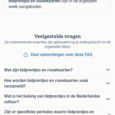
Bidprentjes en Rouwkaarten
zijn in de afgelopen
week aangeboden.
Veelgestelde vragen
De onderstaande waarden zijn gebaseerd op je zoekopdracht en de
ingestelde filters
Deel opmerkingen over deze FAQ
Wat zijn bidprentjes en rouwkaarten?
Hoe worden bidprentjes en rouwkaarten vaak
verzameld?
Wat is het belang van bidprentjes in de Nederlandse
cultuur?
Zijn er specifieke periodes waarin bidprentjes en