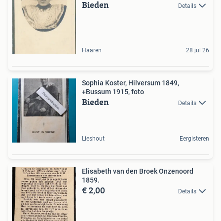
Bieden
Details
Haaren
28 jul 26
Sophia Koster, Hilversum 1849,
+Bussum 1915, foto
Bieden
Details
Lieshout
Eergisteren
Elisabeth van den Broek Onzenoord
1859.
€ 2,00
Details