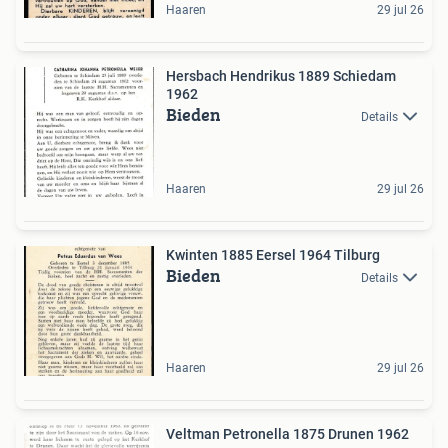
Haaren
29 jul 26
Hersbach Hendrikus 1889 Schiedam
1962
Bieden
Details
Haaren
29 jul 26
Kwinten 1885 Eersel 1964 Tilburg
Bieden
Details
Haaren
29 jul 26
Veltman Petronella 1875 Drunen 1962