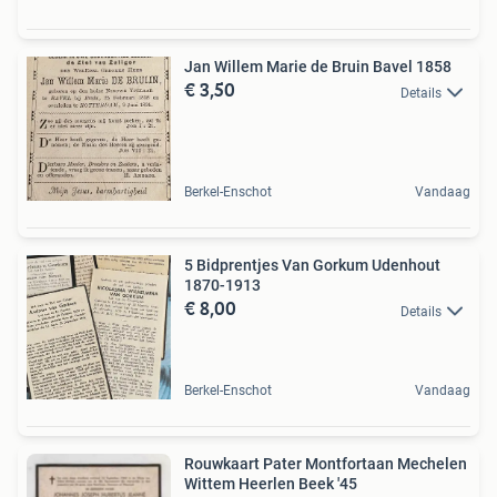
Jan Willem Marie de Bruin Bavel 1858
€ 3,50
Details
Berkel-Enschot
Vandaag
5 Bidprentjes Van Gorkum Udenhout
1870-1913
€ 8,00
Details
Berkel-Enschot
Vandaag
Rouwkaart Pater Montfortaan Mechelen
Wittem Heerlen Beek '45