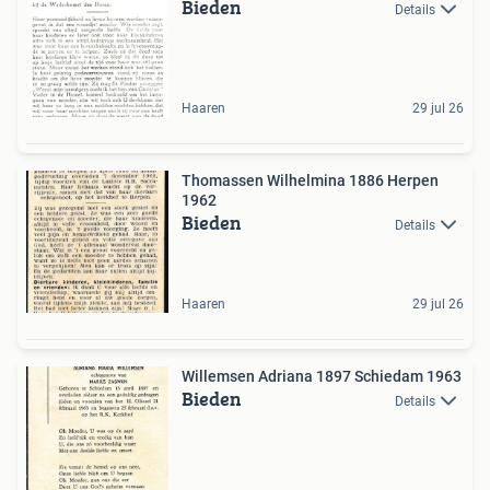
Bieden
Details
Haaren
29 jul 26
Thomassen Wilhelmina 1886 Herpen
1962
Bieden
Details
Haaren
29 jul 26
Willemsen Adriana 1897 Schiedam 1963
Bieden
Details