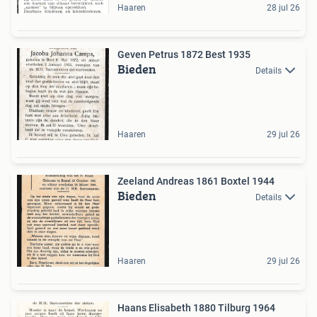
Haaren
28 jul 26
Geven Petrus 1872 Best 1935
Bieden
Details
Haaren
29 jul 26
Zeeland Andreas 1861 Boxtel 1944
Bieden
Details
Haaren
29 jul 26
Haans Elisabeth 1880 Tilburg 1964