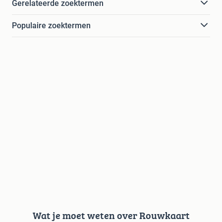
Gerelateerde zoektermen
Populaire zoektermen
Wat je moet weten over Rouwkaart