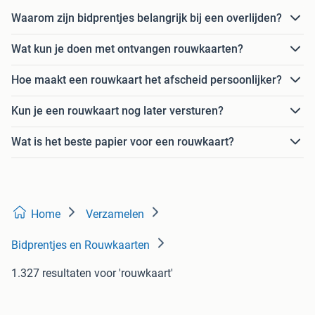
Waarom zijn bidprentjes belangrijk bij een overlijden?
Wat kun je doen met ontvangen rouwkaarten?
Hoe maakt een rouwkaart het afscheid persoonlijker?
Kun je een rouwkaart nog later versturen?
Wat is het beste papier voor een rouwkaart?
Home
Verzamelen
Bidprentjes en Rouwkaarten
1.327 resultaten
voor 'rouwkaart'