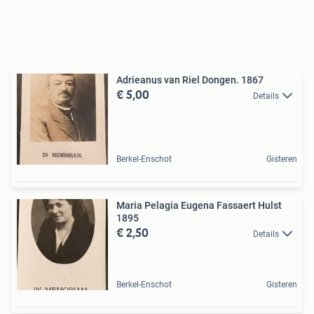
Adrieanus van Riel Dongen. 1867
€ 5,00
Details
Berkel-Enschot
Gisteren
Maria Pelagia Eugena Fassaert Hulst
1895
€ 2,50
Details
Berkel-Enschot
Gisteren