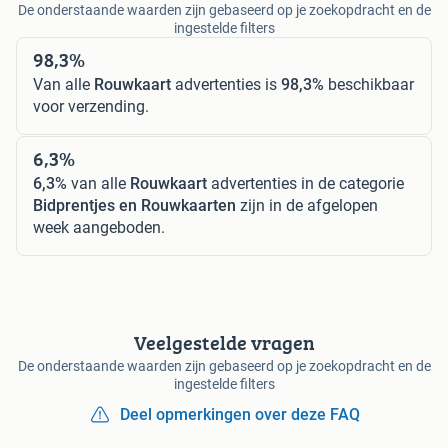
De onderstaande waarden zijn gebaseerd op je zoekopdracht en de
ingestelde filters
98,3%
Van alle
Rouwkaart
advertenties is
98,3%
beschikbaar
voor verzending.
6,3%
6,3%
van alle
Rouwkaart
advertenties in de categorie
Bidprentjes en Rouwkaarten
zijn in de afgelopen
week aangeboden.
Veelgestelde vragen
De onderstaande waarden zijn gebaseerd op je zoekopdracht en de
ingestelde filters
Deel opmerkingen over deze FAQ