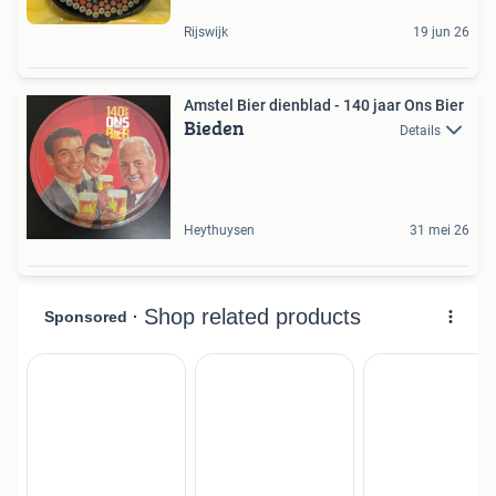
Rijswijk
19 jun 26
Amstel Bier dienblad - 140 jaar Ons Bier
Bieden
Details
Heythuysen
31 mei 26