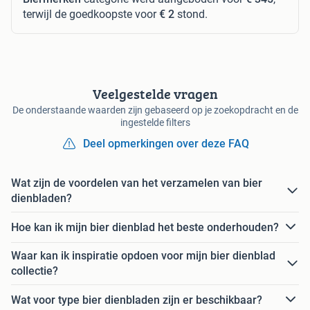
terwijl de goedkoopste voor
€ 2
stond.
Veelgestelde vragen
De onderstaande waarden zijn gebaseerd op je zoekopdracht en de
ingestelde filters
Deel opmerkingen over deze FAQ
Wat zijn de voordelen van het verzamelen van bier
dienbladen?
Hoe kan ik mijn bier dienblad het beste onderhouden?
Waar kan ik inspiratie opdoen voor mijn bier dienblad
collectie?
Wat voor type bier dienbladen zijn er beschikbaar?