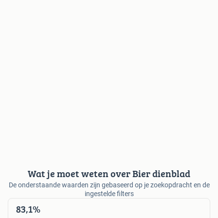
Wat je moet weten over Bier dienblad
De onderstaande waarden zijn gebaseerd op je zoekopdracht en de
ingestelde filters
83,1%