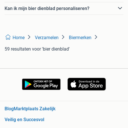
Kan ik mijn bier dienblad personaliseren?
Home
Verzamelen
Biermerken
59 resultaten
voor 'bier dienblad'
Blog
Marktplaats Zakelijk
Veilig en Succesvol