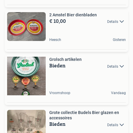
2 Amstel Bier dienbladen
€ 10,00
Details
Heesch
Gisteren
Grolsch artikelen
Bieden
Details
Vroomshoop
Vandaag
Grote collectie Budels Bier glazen en
accessoires
Bieden
Details