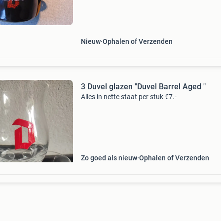
Nieuw
Ophalen of Verzenden
3 Duvel glazen "Duvel Barrel Aged "
Alles in nette staat per stuk €7.-
Zo goed als nieuw
Ophalen of Verzenden