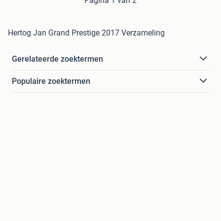
Pagina 1 van 2
Hertog Jan Grand Prestige 2017 Verzameling
Gerelateerde zoektermen
Populaire zoektermen