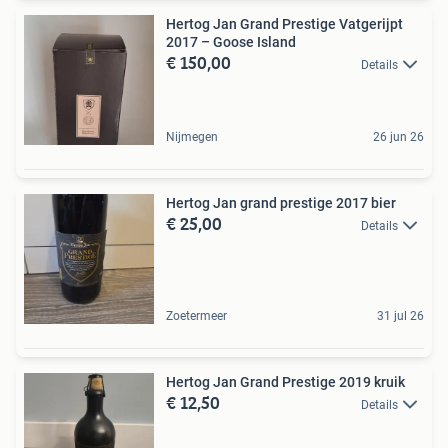
Hertog Jan Grand Prestige Vatgerijpt
2017 – Goose Island
€ 150,00
Details
Nijmegen
26 jun 26
Hertog Jan grand prestige 2017 bier
€ 25,00
Details
Zoetermeer
31 jul 26
Hertog Jan Grand Prestige 2019 kruik
€ 12,50
Details