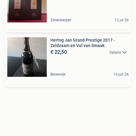
Zevenbergen
12 jul 26
Hertog Jan Grand Prestige 2017 -
Zeldzaam en Vol van Smaak
€ 22,50
Details
Beverwijk
14 jun 26