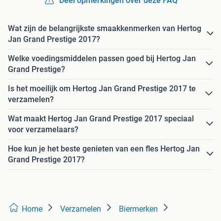
Deel opmerkingen over deze FAQ
Wat zijn de belangrijkste smaakkenmerken van Hertog
Jan Grand Prestige 2017?
Welke voedingsmiddelen passen goed bij Hertog Jan
Grand Prestige?
Is het moeilijk om Hertog Jan Grand Prestige 2017 te
verzamelen?
Wat maakt Hertog Jan Grand Prestige 2017 speciaal
voor verzamelaars?
Hoe kun je het beste genieten van een fles Hertog Jan
Grand Prestige 2017?
Home
Verzamelen
Biermerken