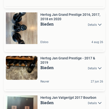
Hertog Jan Grand Prestige 2016, 2017,
2018 en 2020
Bieden
Details
Elsloo
4 aug 26
Hertog Jan Grand Prestige - 2017 &
2019
Bieden
Details
Reuver
27 jun 26
Hertog Jan Vatgerijpt 2017 Bourbon
Bieden
Details