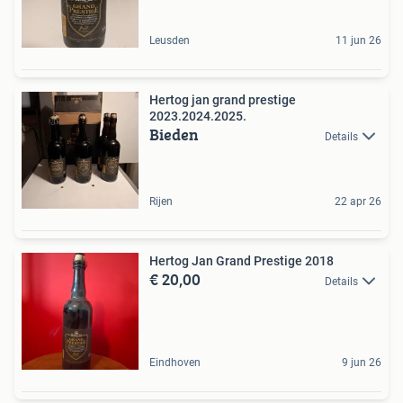
Leusden
11 jun 26
Hertog jan grand prestige
2023.2024.2025.
Bieden
Details
Rijen
22 apr 26
Hertog Jan Grand Prestige 2018
€ 20,00
Details
Eindhoven
9 jun 26