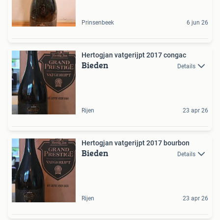
Prinsenbeek
6 jun 26
Hertogjan vatgerijpt 2017 congac
Bieden
Details
Rijen
23 apr 26
Hertogjan vatgerijpt 2017 bourbon
Bieden
Details
Rijen
23 apr 26