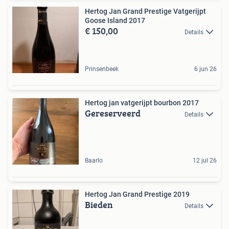
Hertog Jan Grand Prestige Vatgerijpt
Goose Island 2017
€ 150,00
Details
Prinsenbeek
6 jun 26
Hertog jan vatgerijpt bourbon 2017
Gereserveerd
Details
Baarlo
12 jul 26
Hertog Jan Grand Prestige 2019
Bieden
Details