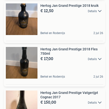
Hertog Jan Grand Prestige 2018 kruik
€ 12,50
Details
Berkel en Rodenrijs
2 jul 26
Hertog Jan Grand Prestige 2018 Fles
750ml
€ 17,00
Details
Berkel en Rodenrijs
2 jul 26
Hertog Jan Grand Prestige Vatgerijpt
Cognac 2017
€ 150,00
Details