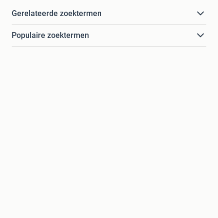
Gerelateerde zoektermen
Populaire zoektermen