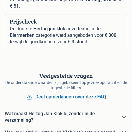
€ 51
.
Prijscheck
De duurste
Hertog jan klok
advertentie in de
Biermerken
categorie werd aangeboden voor
€ 300
,
terwijl de goedkoopste voor
€ 3
stond.
Veelgestelde vragen
De onderstaande waarden zijn gebaseerd op je zoekopdracht en de
ingestelde filters
Deel opmerkingen over deze FAQ
Wat maakt Hertog Jan Klok bijzonder in de
verzameling?