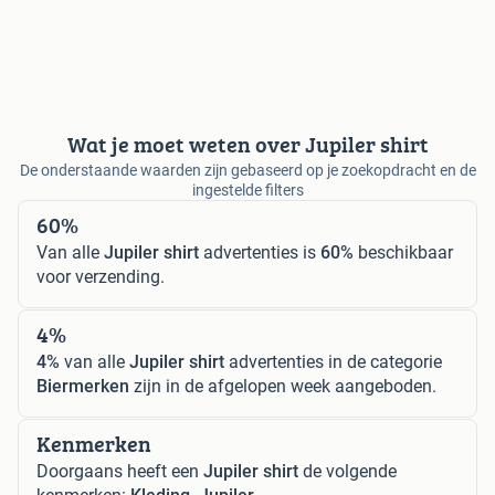
Wat je moet weten over Jupiler shirt
De onderstaande waarden zijn gebaseerd op je zoekopdracht en de
ingestelde filters
60%
Van alle
Jupiler shirt
advertenties is
60%
beschikbaar
voor verzending.
4%
4%
van alle
Jupiler shirt
advertenties in de categorie
Biermerken
zijn in de afgelopen week aangeboden.
Kenmerken
Doorgaans heeft een
Jupiler shirt
de volgende