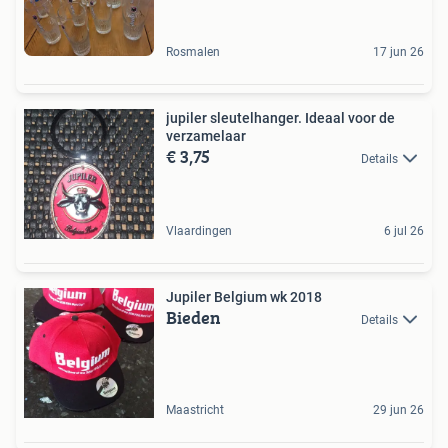
Rosmalen
17 jun 26
jupiler sleutelhanger. Ideaal voor de
verzamelaar
€ 3,75
Details
Vlaardingen
6 jul 26
Jupiler Belgium wk 2018
Bieden
Details
Maastricht
29 jun 26