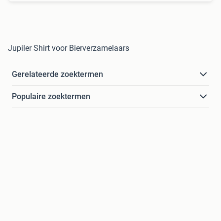
Jupiler Shirt voor Bierverzamelaars
Gerelateerde zoektermen
Populaire zoektermen