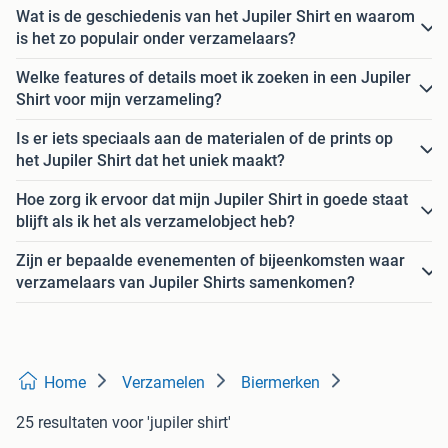
Wat is de geschiedenis van het Jupiler Shirt en waarom
is het zo populair onder verzamelaars?
Welke features of details moet ik zoeken in een Jupiler
Shirt voor mijn verzameling?
Is er iets speciaals aan de materialen of de prints op
het Jupiler Shirt dat het uniek maakt?
Hoe zorg ik ervoor dat mijn Jupiler Shirt in goede staat
blijft als ik het als verzamelobject heb?
Zijn er bepaalde evenementen of bijeenkomsten waar
verzamelaars van Jupiler Shirts samenkomen?
Home
Verzamelen
Biermerken
25 resultaten
voor 'jupiler shirt'