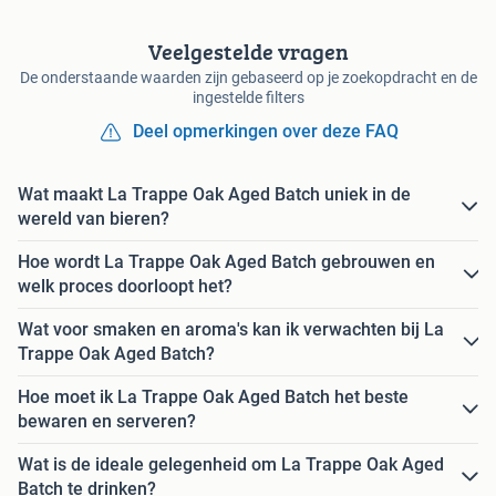
Veelgestelde vragen
De onderstaande waarden zijn gebaseerd op je zoekopdracht en de
ingestelde filters
Deel opmerkingen over deze FAQ
Wat maakt La Trappe Oak Aged Batch uniek in de
wereld van bieren?
Hoe wordt La Trappe Oak Aged Batch gebrouwen en
welk proces doorloopt het?
Wat voor smaken en aroma's kan ik verwachten bij La
Trappe Oak Aged Batch?
Hoe moet ik La Trappe Oak Aged Batch het beste
bewaren en serveren?
Wat is de ideale gelegenheid om La Trappe Oak Aged
Batch te drinken?