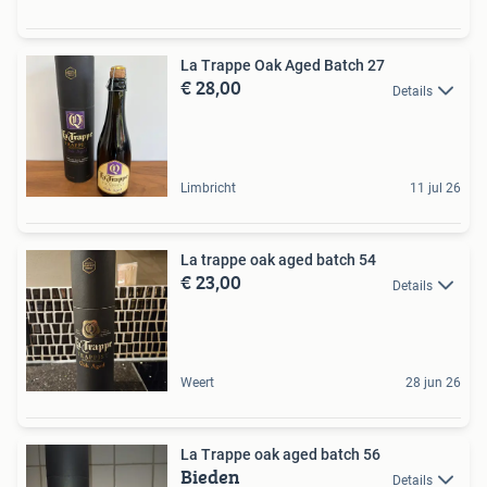
La Trappe Oak Aged Batch 27
€ 28,00
Details
Limbricht
11 jul 26
La trappe oak aged batch 54
€ 23,00
Details
Weert
28 jun 26
La Trappe oak aged batch 56
Bieden
Details