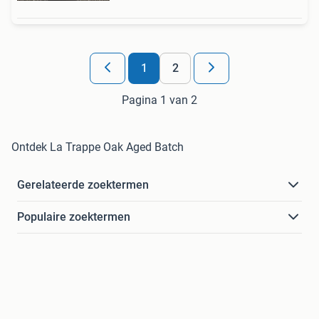
1
2
Pagina 1 van 2
Ontdek La Trappe Oak Aged Batch
Gerelateerde zoektermen
Populaire zoektermen