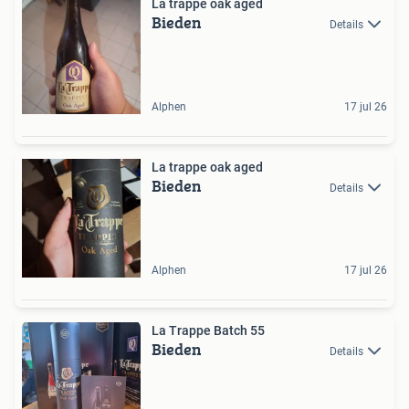
La trappe oak aged
Bieden
Details
Alphen
17 jul 26
La trappe oak aged
Bieden
Details
Alphen
17 jul 26
La Trappe Batch 55
Bieden
Details