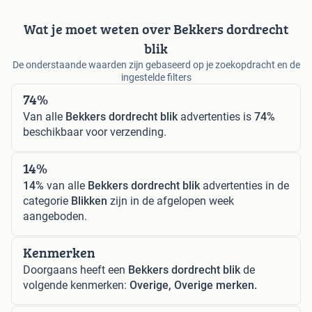
Wat je moet weten over Bekkers dordrecht
blik
De onderstaande waarden zijn gebaseerd op je zoekopdracht en de
ingestelde filters
74%
Van alle
Bekkers dordrecht blik
advertenties is
74%
beschikbaar voor verzending.
14%
14%
van alle
Bekkers dordrecht blik
advertenties in de
categorie
Blikken
zijn in de afgelopen week
aangeboden.
Kenmerken
Doorgaans heeft een
Bekkers dordrecht blik
de
volgende kenmerken:
Overige, Overige merken.