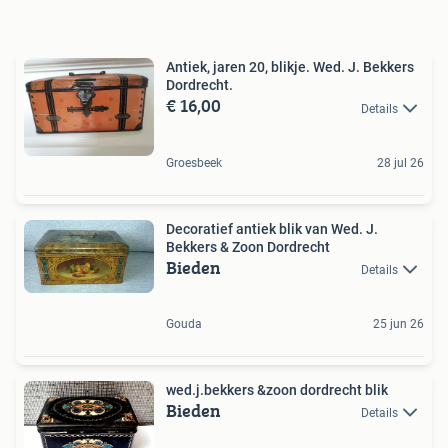
Antiek, jaren 20, blikje. Wed. J. Bekkers
Dordrecht.
€ 16,00
Details
Groesbeek
28 jul 26
Decoratief antiek blik van Wed. J.
Bekkers & Zoon Dordrecht
Bieden
Details
Gouda
25 jun 26
wed.j.bekkers &zoon dordrecht blik
Bieden
Details