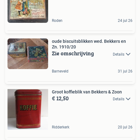
Roden
24 jul 26
oude biscuitsblikken wed. Bekkers en
Zn. 1910/20
Zie omschrijving
Details
Barneveld
31 jul 26
Groot koffieblik van Bekkers & Zoon
€ 12,50
Details
Ridderkerk
20 jul 26