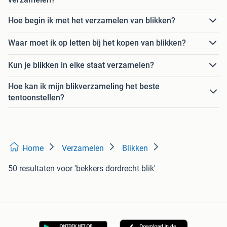
Hoe begin ik met het verzamelen van blikken?
Waar moet ik op letten bij het kopen van blikken?
Kun je blikken in elke staat verzamelen?
Hoe kan ik mijn blikverzameling het beste
tentoonstellen?
Home
Verzamelen
Blikken
50 resultaten
voor 'bekkers dordrecht blik'