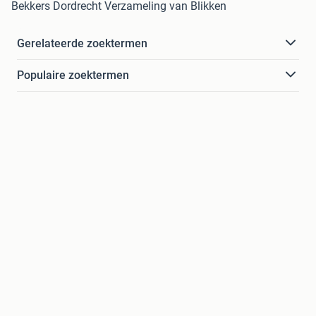
Bekkers Dordrecht Verzameling van Blikken
Gerelateerde zoektermen
Populaire zoektermen