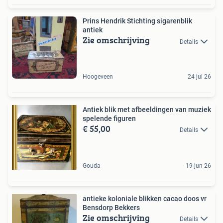
Prins Hendrik Stichting sigarenblik
antiek
Zie omschrijving
Details
Hoogeveen
24 jul 26
Antiek blik met afbeeldingen van muziek
spelende figuren
€ 55,00
Details
Gouda
19 jun 26
antieke koloniale blikken cacao doos vr
Bensdorp Bekkers
Zie omschrijving
Details