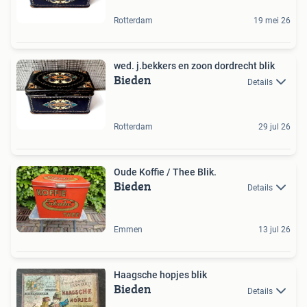
Rotterdam
19 mei 26
wed. j.bekkers en zoon dordrecht blik
Bieden
Details
Rotterdam
29 jul 26
Oude Koffie / Thee Blik.
Bieden
Details
Emmen
13 jul 26
Haagsche hopjes blik
Bieden
Details