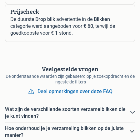
Prijscheck
De duurste
Drop blik
advertentie in de
Blikken
categorie werd aangeboden voor
€ 60
, terwijl de
goedkoopste voor
€ 1
stond.
Veelgestelde vragen
De onderstaande waarden zijn gebaseerd op je zoekopdracht en de
ingestelde filters
Deel opmerkingen over deze FAQ
Wat zijn de verschillende soorten verzamelblikken die
je kunt vinden?
Hoe onderhoud je je verzameling blikken op de juiste
manier?