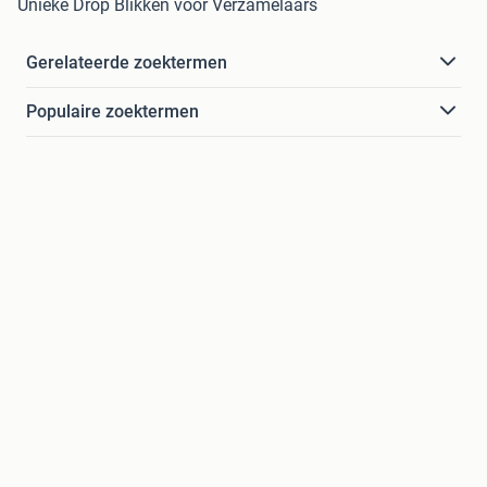
Unieke Drop Blikken voor Verzamelaars
Gerelateerde zoektermen
Populaire zoektermen