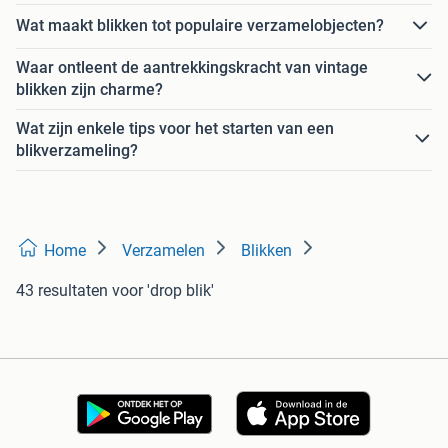
Wat maakt blikken tot populaire verzamelobjecten?
Waar ontleent de aantrekkingskracht van vintage
blikken zijn charme?
Wat zijn enkele tips voor het starten van een
blikverzameling?
Home
Verzamelen
Blikken
43 resultaten
voor 'drop blik'