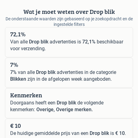
Wat je moet weten over Drop blik
De onderstaande waarden zijn gebaseerd op je zoekopdracht en de
ingestelde filters
72,1%
Van alle
Drop blik
advertenties is
72,1%
beschikbaar
voor verzending.
7%
7%
van alle
Drop blik
advertenties in de categorie
Blikken
zijn in de afgelopen week aangeboden.
Kenmerken
Doorgaans heeft een
Drop blik
de volgende
kenmerken:
Overige, Overige merken.
€ 10
De huidige gemiddelde prijs van een
Drop blik
is
€ 10
.