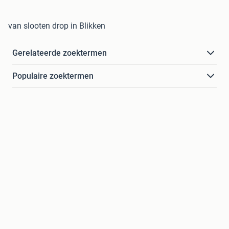
van slooten drop in Blikken
Gerelateerde zoektermen
Populaire zoektermen