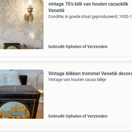
vintage 70's-blik van houten cacaoblik
Venetië
Conditie; in goede staat geproduceerd; 1920-
Gebruikt
Ophalen of Verzenden
Vintage blikken trommel Venetië decora
Vintage van houten cacao blikje
Gebruikt
Ophalen of Verzenden