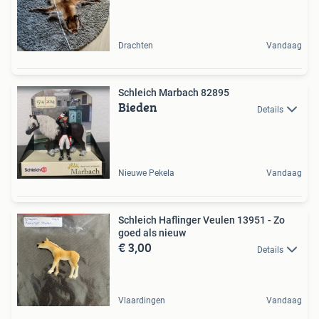
Drachten
Vandaag
Schleich Marbach 82895
Bieden
Details
Nieuwe Pekela
Vandaag
Schleich Haflinger Veulen 13951 - Zo
goed als nieuw
€ 3,00
Details
Vlaardingen
Vandaag