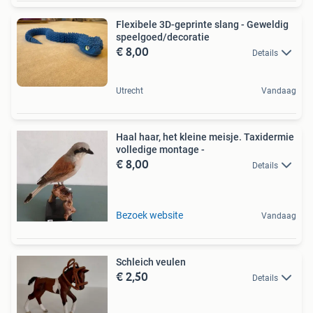
Flexibele 3D-geprinte slang - Geweldig
speelgoed/decoratie
€ 8,00
Details
Utrecht
Vandaag
Haal haar, het kleine meisje. Taxidermie
volledige montage -
€ 8,00
Details
Bezoek website
Vandaag
Schleich veulen
€ 2,50
Details