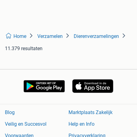
Home
Verzamelen
Dierenverzamelingen
11.379 resultaten
Blog
Marktplaats Zakelijk
Veilig en Succesvol
Help en Info
Voorwaarden
Privacyverklaring