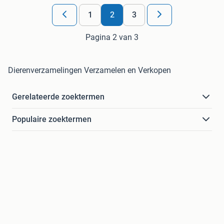
1
2
3
Pagina 2 van 3
Dierenverzamelingen Verzamelen en Verkopen
Gerelateerde zoektermen
Populaire zoektermen