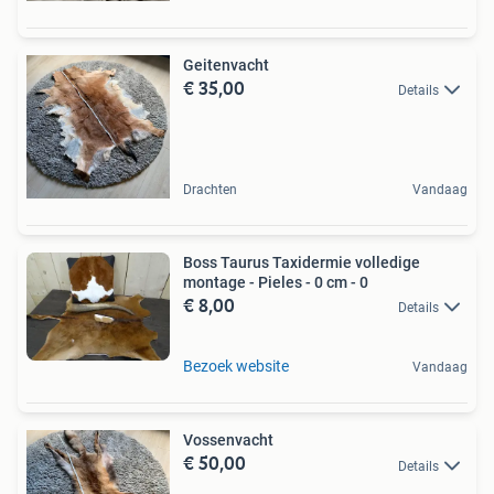
Geitenvacht
€ 35,00
Details
Drachten
Vandaag
Boss Taurus Taxidermie volledige
montage - Pieles - 0 cm - 0
€ 8,00
Details
Bezoek website
Vandaag
Vossenvacht
€ 50,00
Details