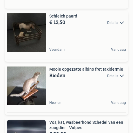
Schleich paard
€ 12,50
Details
Veendam
Vandaag
Mooie opgezette albino fret taxidermie
Bieden
Details
Heerlen
Vandaag
Vos, kat, wasbeerhond Schedel van een
zoogdier - Vulpes