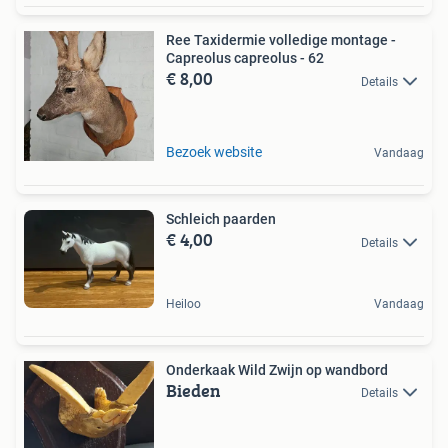
Ree Taxidermie volledige montage -
Capreolus capreolus - 62
€ 8,00
Details
Bezoek website
Vandaag
Schleich paarden
€ 4,00
Details
Heiloo
Vandaag
Onderkaak Wild Zwijn op wandbord
Bieden
Details