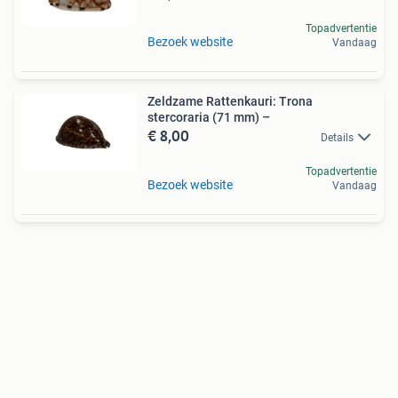
Topadvertentie
Bezoek website
Vandaag
Zeldzame Rattenkauri: Trona
stercoraria (71 mm) –
€ 8,00
Details
Topadvertentie
Bezoek website
Vandaag