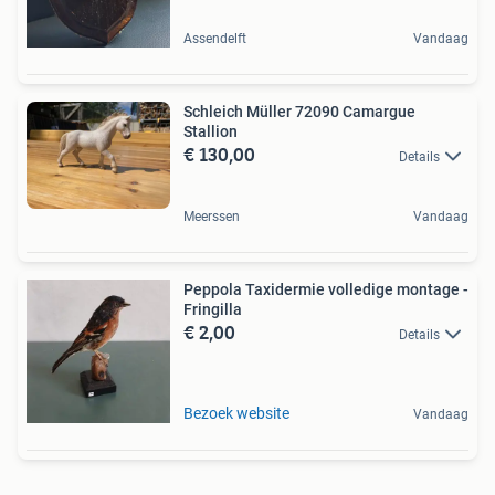
Assendelft
Vandaag
Schleich Müller 72090 Camargue
Stallion
€ 130,00
Details
Meerssen
Vandaag
Peppola Taxidermie volledige montage -
Fringilla
€ 2,00
Details
Bezoek website
Vandaag