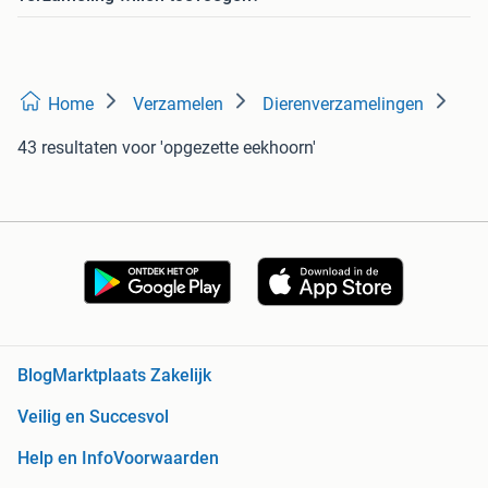
Home
Verzamelen
Dierenverzamelingen
43 resultaten
voor 'opgezette eekhoorn'
Blog
Marktplaats Zakelijk
Veilig en Succesvol
Help en Info
Voorwaarden