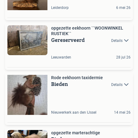
Leiderdorp
6 mei 26
opgezette eekhoorn ``WOONWINKEL
RUSTIEK``
Gereserveerd
Details
Leeuwarden
28 jul 26
Rode eekhoorn taxidermie
Bieden
Details
Nieuwerkerk aan den IJssel
14 mei 26
opgezette marterachtige