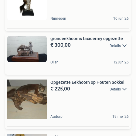
Nijmegen
10 jun 26
grondeekhoorns taxidermy opgezette
€ 300,00
Details
Oijen
12 jun 26
Opgezette Eekhoorn op Houten Sokkel
€ 225,00
Details
Aadorp
19 mei 26