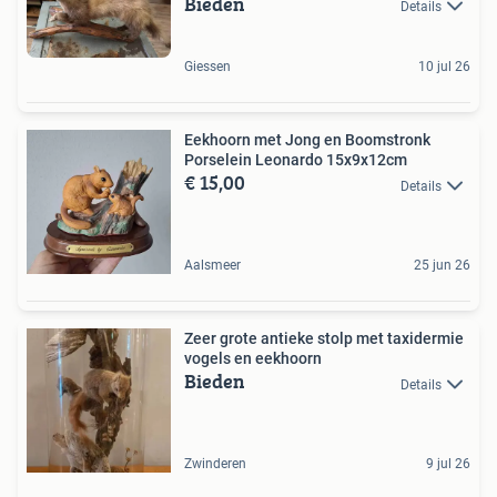
Bieden
Details
Giessen
10 jul 26
Eekhoorn met Jong en Boomstronk
Porselein Leonardo 15x9x12cm
€ 15,00
Details
Aalsmeer
25 jun 26
Zeer grote antieke stolp met taxidermie
vogels en eekhoorn
Bieden
Details
Zwinderen
9 jul 26