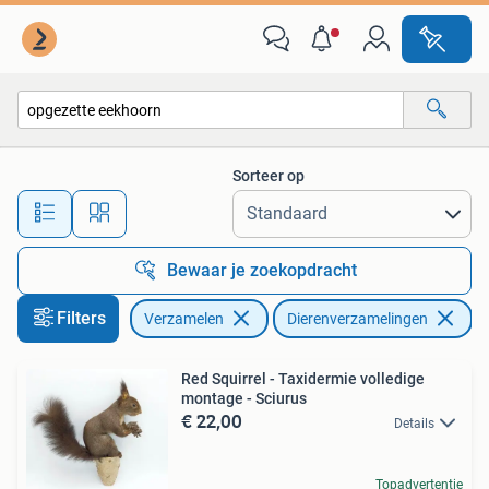
Dierenverzamelingen
Sorteer op
Alle afstanden…
Bewaar je zoekopdracht
Filters
Verzamelen
Dierenverzamelingen
Ve
Red Squirrel - Taxidermie volledige
montage - Sciurus
€ 22,00
Details
Topadvertentie