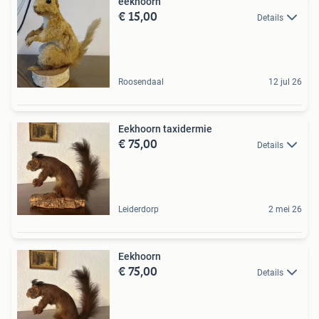
eekhoorn
€ 15,00
Details
Roosendaal
12 jul 26
Eekhoorn taxidermie
€ 75,00
Details
Leiderdorp
2 mei 26
Eekhoorn
€ 75,00
Details