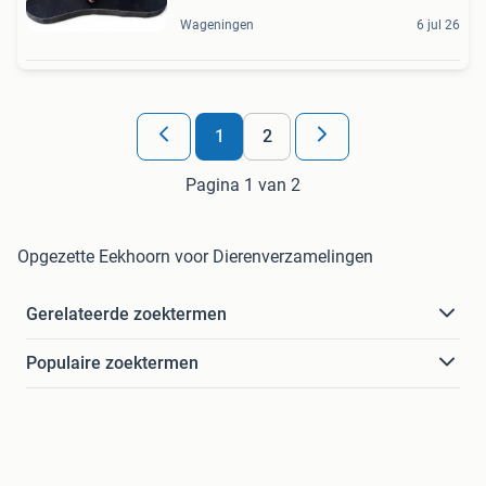
Wageningen
6 jul 26
1
2
Pagina 1 van 2
Opgezette Eekhoorn voor Dierenverzamelingen
Gerelateerde zoektermen
Populaire zoektermen