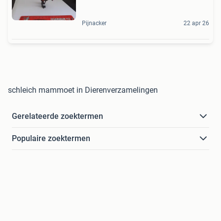
Pijnacker
22 apr 26
schleich mammoet in Dierenverzamelingen
Gerelateerde zoektermen
Populaire zoektermen