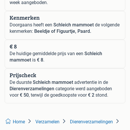
week aangeboden.
Kenmerken
Doorgaans heeft een
Schleich mammoet
de volgende
kenmerken:
Beeldje of Figuurtje, Paard.
€ 8
De huidige gemiddelde prijs van een
Schleich
mammoet
is
€ 8
.
Prijscheck
De duurste
Schleich mammoet
advertentie in de
Dierenverzamelingen
categorie werd aangeboden
voor
€ 50
, terwijl de goedkoopste voor
€ 2
stond.
Home
Verzamelen
Dierenverzamelingen