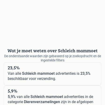
Wat je moet weten over Schleich mammoet
De onderstaande waarden zijn gebaseerd op je zoekopdracht en de
ingestelde filters
23,5%
Van alle
Schleich mammoet
advertenties is
23,5%
beschikbaar voor verzending.
5,9%
5,9%
van alle
Schleich mammoet
advertenties in de
categorie
Dierenverzamelingen
zijn in de afgelopen