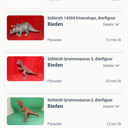
Schleich 14504 triceratops, dierfiguur
Bieden
Details
Pijnacker
12 mei 26
Schleich tyrannosaurus 5, dierfiguur
Bieden
Details
Pijnacker
23 mei 26
Schleich tyrannosaurus 2, dierfiguur
Bieden
Details
Pijnacker
23 jun 26