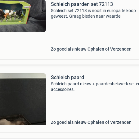
Schleich paarden set 72113
Schleich set 72113 is nooit in europa te koop
geweest. Graag bieden naar waarde.
Zo goed als nieuw
Ophalen of Verzenden
Schleich paard
Schleich paard nieuw + paardenhekwerk set e
accessoires.
Zo goed als nieuw
Ophalen of Verzenden