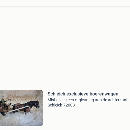
Schleich exclusieve boerenwagen
Mist alleen een rugleuning aan de achterkant.
Schleich 72003