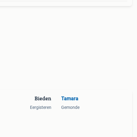
Bieden
Tamara
Eergisteren
Gemonde