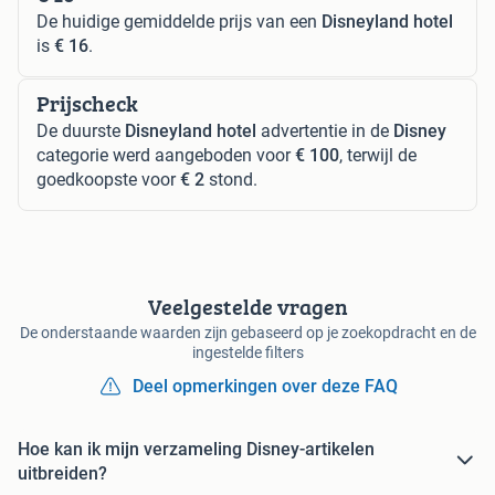
De huidige gemiddelde prijs van een
Disneyland hotel
is
€ 16
.
Prijscheck
De duurste
Disneyland hotel
advertentie in de
Disney
categorie werd aangeboden voor
€ 100
, terwijl de
goedkoopste voor
€ 2
stond.
Veelgestelde vragen
De onderstaande waarden zijn gebaseerd op je zoekopdracht en de
ingestelde filters
Deel opmerkingen over deze FAQ
Hoe kan ik mijn verzameling Disney-artikelen
uitbreiden?