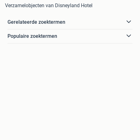
Verzamelobjecten van Disneyland Hotel
Gerelateerde zoektermen
Populaire zoektermen