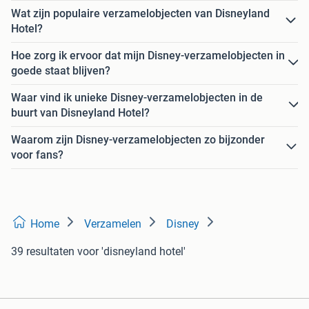
Wat zijn populaire verzamelobjecten van Disneyland
Hotel?
Hoe zorg ik ervoor dat mijn Disney-verzamelobjecten in
goede staat blijven?
Waar vind ik unieke Disney-verzamelobjecten in de
buurt van Disneyland Hotel?
Waarom zijn Disney-verzamelobjecten zo bijzonder
voor fans?
Home
Verzamelen
Disney
39 resultaten
voor 'disneyland hotel'