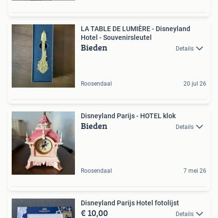
LA TABLE DE LUMIÈRE - Disneyland
Hotel - Souvenirsleutel
Bieden
Details
Roosendaal
20 jul 26
Disneyland Parijs - HOTEL klok
Bieden
Details
Roosendaal
7 mei 26
Disneyland Parijs Hotel fotolijst
€ 10,00
Details