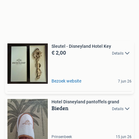
Sleutel - Disneyland Hotel Key
€ 2,00
Details
Bezoek website
7 jun 26
Hotel Disneyland pantoffels grand
Bieden
Details
Prinsenbeek
15 jun 26