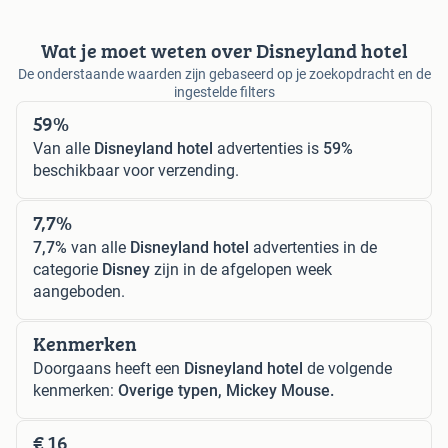
Wat je moet weten over Disneyland hotel
De onderstaande waarden zijn gebaseerd op je zoekopdracht en de
ingestelde filters
59%
Van alle
Disneyland hotel
advertenties is
59%
beschikbaar voor verzending.
7,7%
7,7%
van alle
Disneyland hotel
advertenties in de
categorie
Disney
zijn in de afgelopen week
aangeboden.
Kenmerken
Doorgaans heeft een
Disneyland hotel
de volgende
kenmerken:
Overige typen, Mickey Mouse.
€ 16