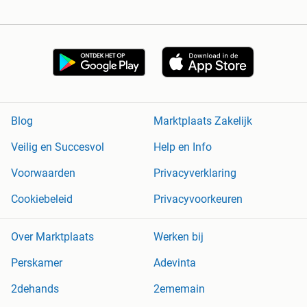
Blog
Marktplaats Zakelijk
Veilig en Succesvol
Help en Info
Voorwaarden
Privacyverklaring
Cookiebeleid
Privacyvoorkeuren
Over Marktplaats
Werken bij
Perskamer
Adevinta
2dehands
2ememain