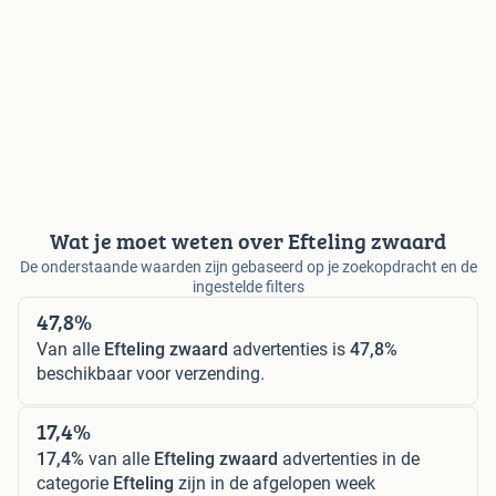
Wat je moet weten over Efteling zwaard
De onderstaande waarden zijn gebaseerd op je zoekopdracht en de
ingestelde filters
47,8%
Van alle
Efteling zwaard
advertenties is
47,8%
beschikbaar voor verzending.
17,4%
17,4%
van alle
Efteling zwaard
advertenties in de
categorie
Efteling
zijn in de afgelopen week