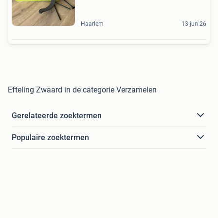
Haarlem
13 jun 26
Efteling Zwaard in de categorie Verzamelen
Gerelateerde zoektermen
Populaire zoektermen