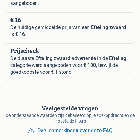
aangeboden.
€ 16
De huidige gemiddelde prijs van een
Efteling zwaard
is
€ 16
.
Prijscheck
De duurste
Efteling zwaard
advertentie in de
Efteling
categorie werd aangeboden voor
€ 100
, terwijl de
goedkoopste voor
€ 1
stond.
Veelgestelde vragen
De onderstaande waarden zijn gebaseerd op je zoekopdracht en de
ingestelde filters
Deel opmerkingen over deze FAQ