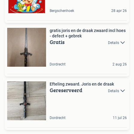
Bergschenhoek
28 apr 26
gratis joris en de draak zwaard incl hoes
- defect + gebrek
Gratis
Details
Dordrecht
2 aug 26
Efteling zwaard. Joris en de draak
Gereserveerd
Details
Dordrecht
11 jul 26