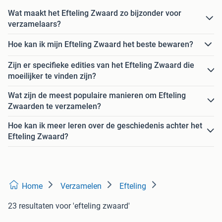
Wat maakt het Efteling Zwaard zo bijzonder voor
verzamelaars?
Hoe kan ik mijn Efteling Zwaard het beste bewaren?
Zijn er specifieke edities van het Efteling Zwaard die
moeilijker te vinden zijn?
Wat zijn de meest populaire manieren om Efteling
Zwaarden te verzamelen?
Hoe kan ik meer leren over de geschiedenis achter het
Efteling Zwaard?
Home
Verzamelen
Efteling
23 resultaten
voor 'efteling zwaard'