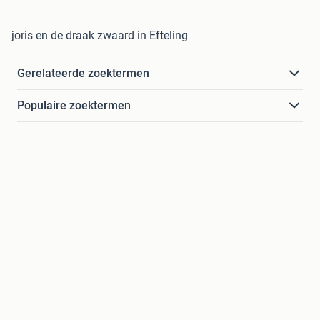
joris en de draak zwaard in Efteling
Gerelateerde zoektermen
Populaire zoektermen