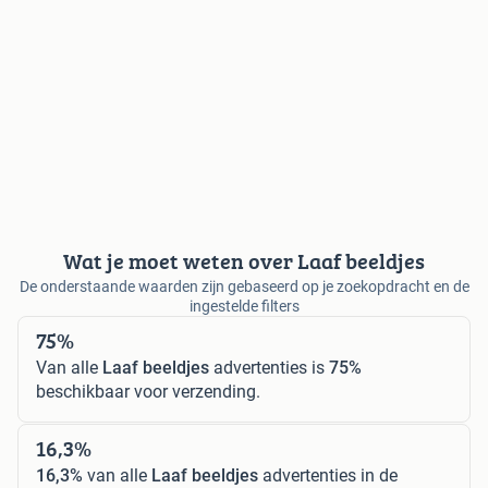
Wat je moet weten over Laaf beeldjes
De onderstaande waarden zijn gebaseerd op je zoekopdracht en de
ingestelde filters
75%
Van alle
Laaf beeldjes
advertenties is
75%
beschikbaar voor verzending.
16,3%
16,3%
van alle
Laaf beeldjes
advertenties in de