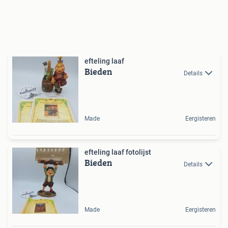
efteling laaf
Bieden
Details
Made
Eergisteren
efteling laaf fotolijst
Bieden
Details
Made
Eergisteren