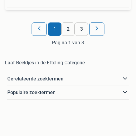
1
2
3
Pagina 1 van 3
Laaf Beeldjes in de Efteling Categorie
Gerelateerde zoektermen
Populaire zoektermen