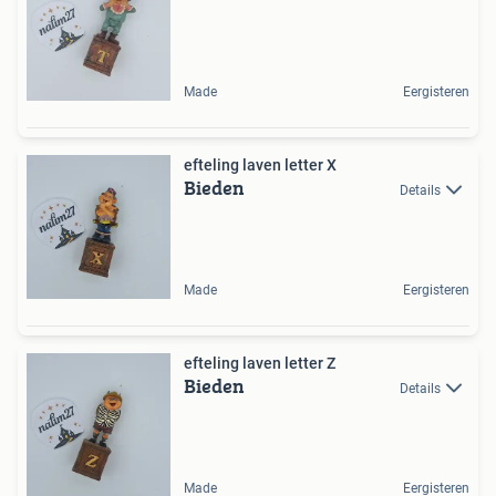
Made
Eergisteren
efteling laven letter X
Bieden
Details
Made
Eergisteren
efteling laven letter Z
Bieden
Details
Made
Eergisteren