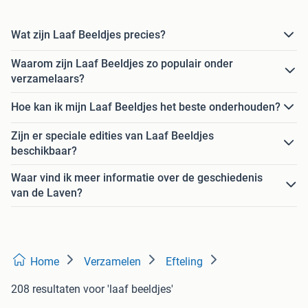
Wat zijn Laaf Beeldjes precies?
Waarom zijn Laaf Beeldjes zo populair onder
verzamelaars?
Hoe kan ik mijn Laaf Beeldjes het beste onderhouden?
Zijn er speciale edities van Laaf Beeldjes
beschikbaar?
Waar vind ik meer informatie over de geschiedenis
van de Laven?
Home
Verzamelen
Efteling
208 resultaten
voor 'laaf beeldjes'