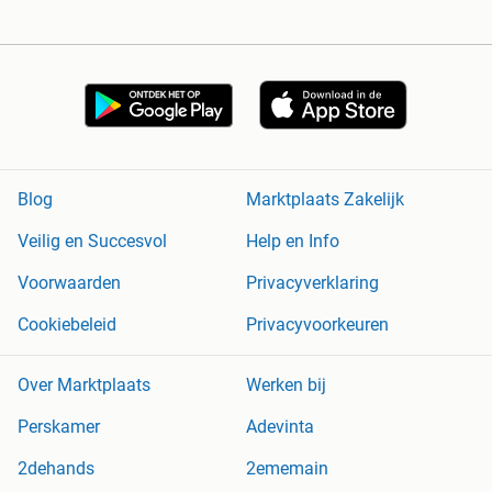
Blog
Marktplaats Zakelijk
Veilig en Succesvol
Help en Info
Voorwaarden
Privacyverklaring
Cookiebeleid
Privacyvoorkeuren
Over Marktplaats
Werken bij
Perskamer
Adevinta
2dehands
2ememain