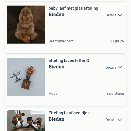
baby laaf met glas efteling
Bieden
Details
Geertruidenberg
31 jul 26
efteling laven letter G
Bieden
Details
Made
Eergisteren
Efteling Laaf beeldjes
Bieden
Details