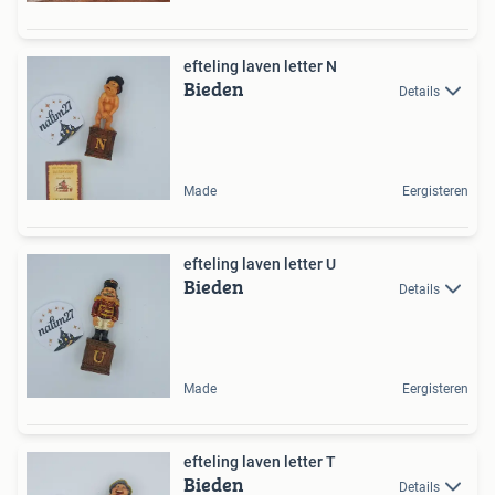
efteling laven letter N
Bieden
Details
Made
Eergisteren
efteling laven letter U
Bieden
Details
Made
Eergisteren
efteling laven letter T
Bieden
Details