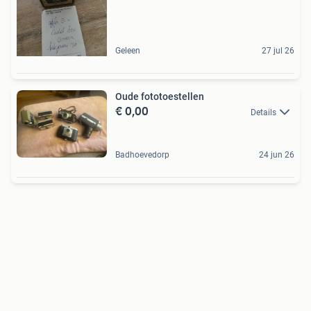
Geleen
27 jul 26
Oude fototoestellen
€ 0,00
Details
Badhoevedorp
24 jun 26