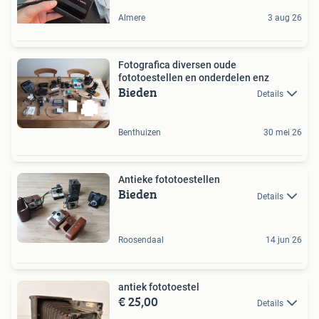
Almere
3 aug 26
Fotografica diversen oude
fototoestellen en onderdelen enz
Bieden
Details
Benthuizen
30 mei 26
Antieke fototoestellen
Bieden
Details
Roosendaal
14 jun 26
antiek fototoestel
€ 25,00
Details