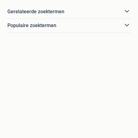
Gerelateerde zoektermen
Populaire zoektermen