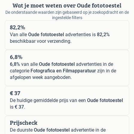
Wat je moet weten over Oude fototoestel
De onderstaande waarden zijn gebaseerd op je zoekopdracht en de
ingestelde filters
82,2%
Van alle
Oude fototoestel
advertenties is
82,2%
beschikbaar voor verzending.
6,8%
6,8%
van alle
Oude fototoestel
advertenties in de
categorie
Fotografica en Filmapparatuur
zijn in de
afgelopen week aangeboden.
€ 37
De huidige gemiddelde prijs van een
Oude fototoestel
is
€ 37
.
Prijscheck
De duurste
Oude fototoestel
advertentie in de