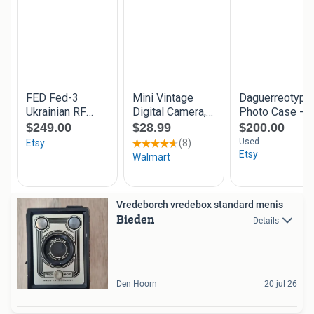
Vredeborch vredebox standard menis
Bieden
Details
Den Hoorn
20 jul 26