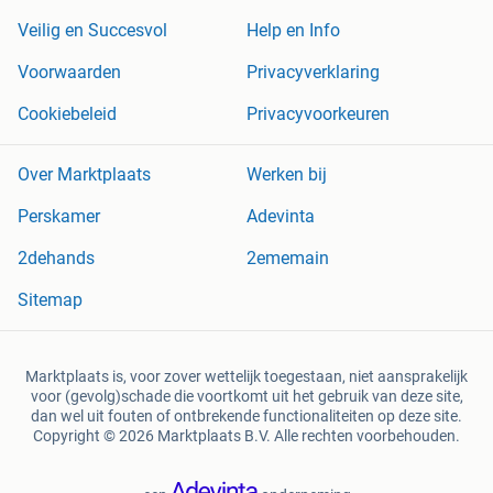
Veilig en Succesvol
Help en Info
Voorwaarden
Privacyverklaring
Cookiebeleid
Privacyvoorkeuren
Over Marktplaats
Werken bij
Perskamer
Adevinta
2dehands
2ememain
Sitemap
Marktplaats is, voor zover wettelijk toegestaan, niet aansprakelijk
voor (gevolg)schade die voortkomt uit het gebruik van deze site,
dan wel uit fouten of ontbrekende functionaliteiten op deze site.
Copyright © 2026 Marktplaats B.V. Alle rechten voorbehouden.