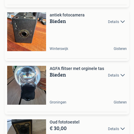
antiek fotocamera
Bieden
Details
Winterswijk
Gisteren
AGFA flitser met orginele tas
Bieden
Details
Groningen
Gisteren
Oud fototoestel
€ 30,00
Details