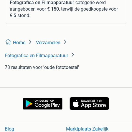
Fotografica en Filmapparatuur
categorie werd
aangeboden voor
€ 150
, terwijl de goedkoopste voor
€ 5
stond.
Home
Verzamelen
Fotografica en Filmapparatuur
73 resultaten
voor 'oude fototoestel'
Blog
Marktplaats Zakelijk