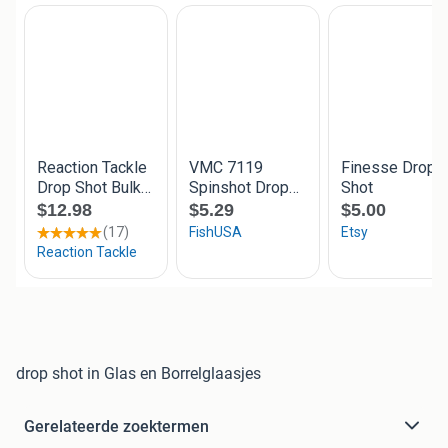
drop shot in Glas en Borrelglaasjes
Gerelateerde zoektermen