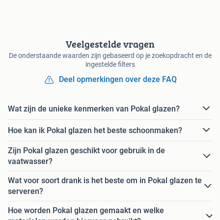
Veelgestelde vragen
De onderstaande waarden zijn gebaseerd op je zoekopdracht en de
ingestelde filters
Deel opmerkingen over deze FAQ
Wat zijn de unieke kenmerken van Pokal glazen?
Hoe kan ik Pokal glazen het beste schoonmaken?
Zijn Pokal glazen geschikt voor gebruik in de
vaatwasser?
Wat voor soort drank is het beste om in Pokal glazen te
serveren?
Hoe worden Pokal glazen gemaakt en welke