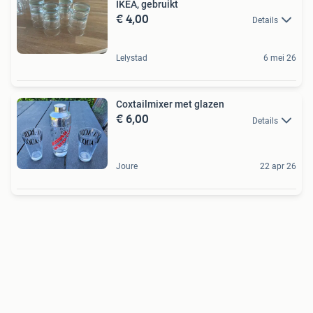
IKEA, gebruikt
€ 4,00
Details
Lelystad
6 mei 26
Coxtailmixer met glazen
€ 6,00
Details
Joure
22 apr 26