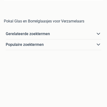
Pokal Glas en Borrelglaasjes voor Verzamelaars
Gerelateerde zoektermen
Populaire zoektermen