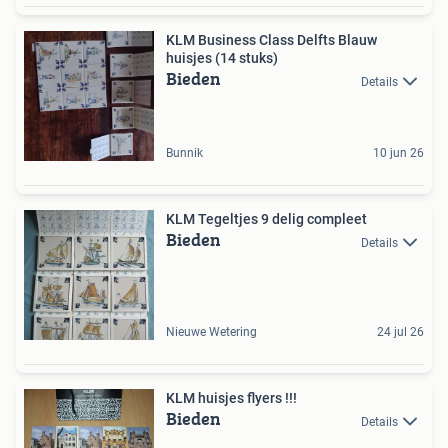
KLM Business Class Delfts Blauw
huisjes (14 stuks)
Bieden
Details
Bunnik
10 jun 26
KLM Tegeltjes 9 delig compleet
Bieden
Details
Nieuwe Wetering
24 jul 26
KLM huisjes flyers !!!
Bieden
Details