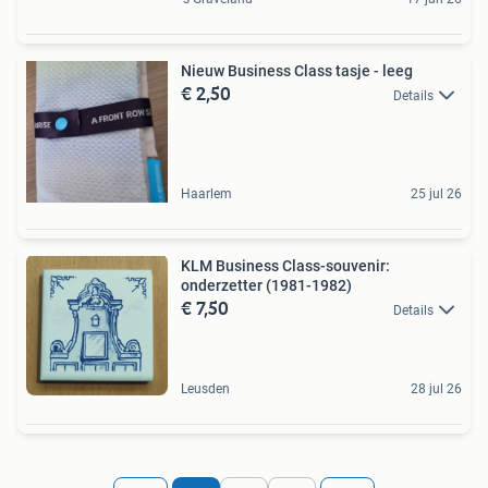
Nieuw Business Class tasje - leeg
€ 2,50
Details
Haarlem
25 jul 26
KLM Business Class-souvenir:
onderzetter (1981-1982)
€ 7,50
Details
Leusden
28 jul 26