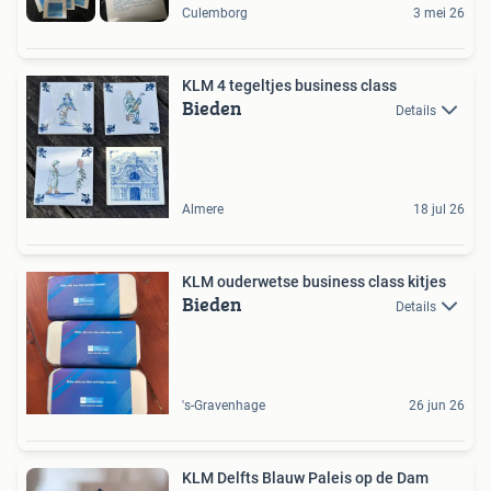
Culemborg
3 mei 26
KLM 4 tegeltjes business class
Bieden
Details
Almere
18 jul 26
KLM ouderwetse business class kitjes
Bieden
Details
's-Gravenhage
26 jun 26
KLM Delfts Blauw Paleis op de Dam