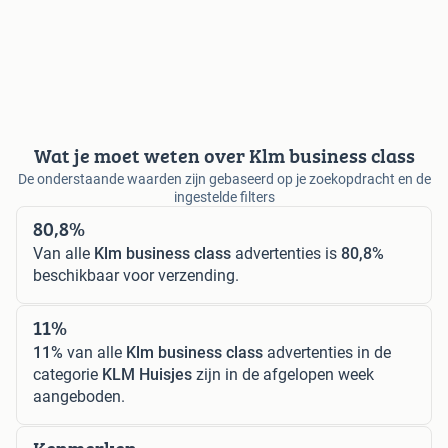
Wat je moet weten over Klm business class
De onderstaande waarden zijn gebaseerd op je zoekopdracht en de
ingestelde filters
80,8%
Van alle
Klm business class
advertenties is
80,8%
beschikbaar voor verzending.
11%
11%
van alle
Klm business class
advertenties in de
categorie
KLM Huisjes
zijn in de afgelopen week
aangeboden.