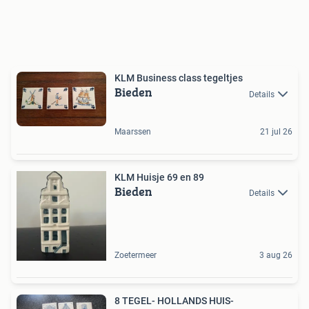
KLM Business class tegeltjes
Bieden
Details
Maarssen
21 jul 26
KLM Huisje 69 en 89
Bieden
Details
Zoetermeer
3 aug 26
8 TEGEL- HOLLANDS HUIS-