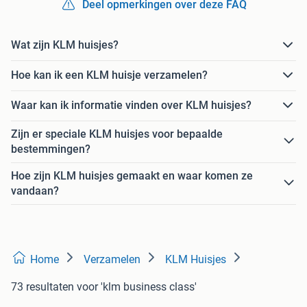
Deel opmerkingen over deze FAQ
Wat zijn KLM huisjes?
Hoe kan ik een KLM huisje verzamelen?
Waar kan ik informatie vinden over KLM huisjes?
Zijn er speciale KLM huisjes voor bepaalde
bestemmingen?
Hoe zijn KLM huisjes gemaakt en waar komen ze
vandaan?
Home
Verzamelen
KLM Huisjes
73 resultaten
voor 'klm business class'