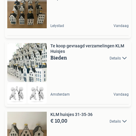
Lelystad
Vandaag
Te koop gevraagd verzamelingen KLM
Huisjes
Bieden
Details
Amsterdam
Vandaag
KLM huisjes 31-35-36
€ 10,00
Details