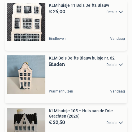
KLM huisje 11 Bols Delfts Blauw
€ 25,00
Details
Eindhoven
Vandaag
KLM Bols Delfts Blauw huisje nr. 62
Bieden
Details
Warmenhuizen
Vandaag
KLM huisje 105 – Huis aan de Drie
Grachten (2026)
€ 32,50
Details