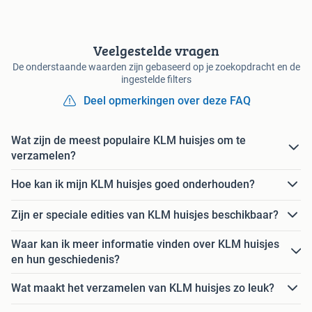
Veelgestelde vragen
De onderstaande waarden zijn gebaseerd op je zoekopdracht en de
ingestelde filters
Deel opmerkingen over deze FAQ
Wat zijn de meest populaire KLM huisjes om te
verzamelen?
Hoe kan ik mijn KLM huisjes goed onderhouden?
Zijn er speciale edities van KLM huisjes beschikbaar?
Waar kan ik meer informatie vinden over KLM huisjes
en hun geschiedenis?
Wat maakt het verzamelen van KLM huisjes zo leuk?