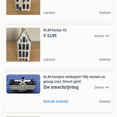
Lelystad
Gisteren
KLM huisje 52
€ 11,95
Details
Lelystad
Gisteren
KLM Huisjes verkopen? Wij nemen ze
graag over. Direct geld.
Zie omschrijving
Details
Bezoek website
Gisteren