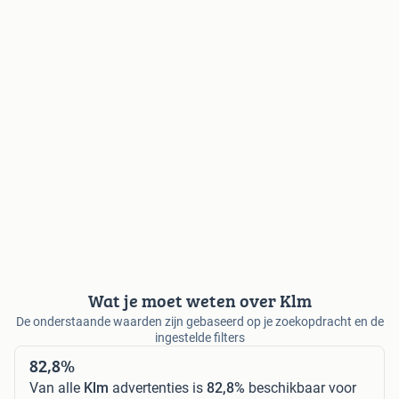
Wat je moet weten over Klm
De onderstaande waarden zijn gebaseerd op je zoekopdracht en de
ingestelde filters
82,8%
Van alle
Klm
advertenties is
82,8%
beschikbaar voor