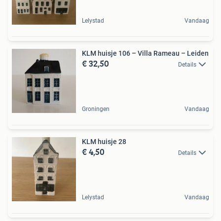
Lelystad
Vandaag
KLM huisje 106 – Villa Rameau – Leiden
€ 32,50
Details
Groningen
Vandaag
KLM huisje 28
€ 4,50
Details
Lelystad
Vandaag