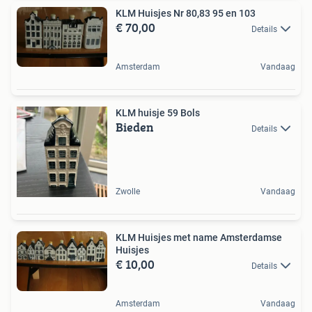
KLM Huisjes Nr 80,83 95 en 103
€ 70,00
Details
Amsterdam
Vandaag
KLM huisje 59 Bols
Bieden
Details
Zwolle
Vandaag
KLM Huisjes met name Amsterdamse
Huisjes
€ 10,00
Details
Amsterdam
Vandaag