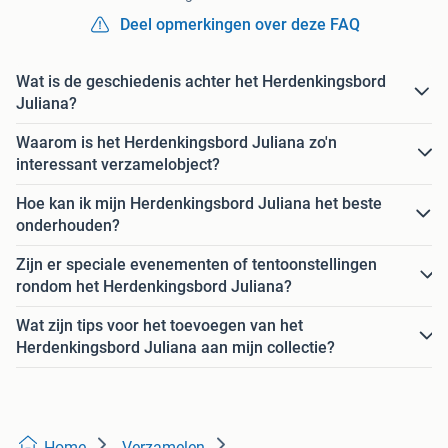
Deel opmerkingen over deze FAQ
Wat is de geschiedenis achter het Herdenkingsbord
Juliana?
Waarom is het Herdenkingsbord Juliana zo'n
interessant verzamelobject?
Hoe kan ik mijn Herdenkingsbord Juliana het beste
onderhouden?
Zijn er speciale evenementen of tentoonstellingen
rondom het Herdenkingsbord Juliana?
Wat zijn tips voor het toevoegen van het
Herdenkingsbord Juliana aan mijn collectie?
Home
Verzamelen