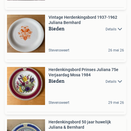
Vintage Herdenkingsbord 1937-1962
Juliana Bernhard
Bieden
Details
Stevensweert
26 mei 26
Herdenkingsbord Prinses Juliana 75e
Verjaardag Mosa 1984
Bieden
Details
Stevensweert
29 mei 26
Herdenkingsbord 50 jaar huwelijk
Juliana & Bernhard