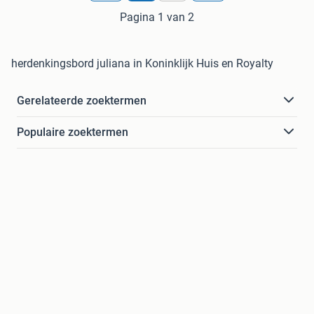
Pagina 1 van 2
herdenkingsbord juliana in Koninklijk Huis en Royalty
Gerelateerde zoektermen
Populaire zoektermen