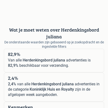
Wat je moet weten over Herdenkingsbord
juliana
De onderstaande waarden zijn gebaseerd op je zoekopdracht en de
ingestelde filters
82,9%
Van alle
Herdenkingsbord juliana
advertenties is
82,9%
beschikbaar voor verzending.
2,4%
2,4%
van alle
Herdenkingsbord juliana
advertenties in
de categorie
Koninklijk Huis en Royalty
zijn in de
afgelopen week aangeboden.
Kenmerken