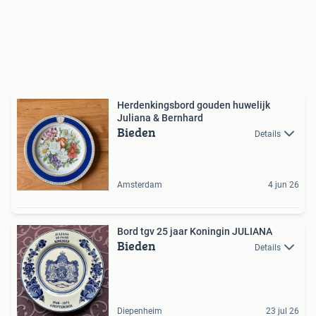
Herdenkingsbord gouden huwelijk
Juliana & Bernhard
Bieden
Details
Amsterdam
4 jun 26
Bord tgv 25 jaar Koningin JULIANA
Bieden
Details
Diepenheim
23 jul 26