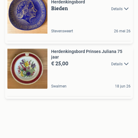
Herdenkingsbord
Bieden
Details
Stevensweert
26 mei 26
Herdenkingsbord Prinses Juliana 75
jaar
€ 25,00
Details
Swalmen
18 jun 26