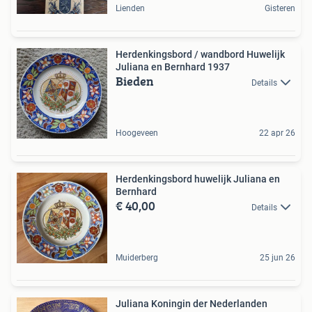
Lienden
Gisteren
Herdenkingsbord / wandbord Huwelijk
Juliana en Bernhard 1937
Bieden
Details
Hoogeveen
22 apr 26
Herdenkingsbord huwelijk Juliana en
Bernhard
€ 40,00
Details
Muiderberg
25 jun 26
Juliana Koningin der Nederlanden