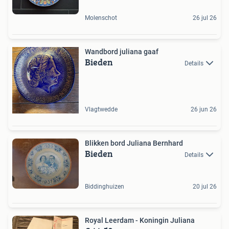
Molenschot
26 jul 26
Wandbord juliana gaaf
Bieden
Details
Vlagtwedde
26 jun 26
Blikken bord Juliana Bernhard
Bieden
Details
Biddinghuizen
20 jul 26
Royal Leerdam - Koningin Juliana