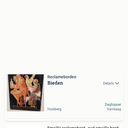
Reclameborden
Bieden
Details
Dagtopper
Hulsberg
Vandaag