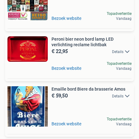
Topadvertentie
Bezoek website
Vandaag
Peroni bier neon bord lamp LED
verlichting reclame lichtbak
€ 22,95
Details
Topadvertentie
Bezoek website
Vandaag
Emaille bord Biere da brasserie Amos
€ 59,50
Details
Topadvertentie
Bezoek website
Vandaag