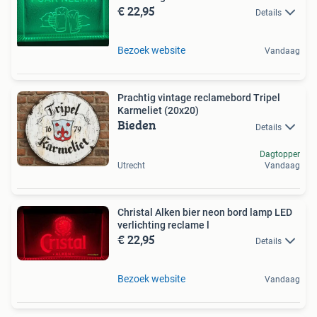
€ 22,95
Details
Bezoek website
Vandaag
Prachtig vintage reclamebord Tripel
Karmeliet (20x20)
Bieden
Details
Dagtopper
Utrecht
Vandaag
Christal Alken bier neon bord lamp LED
verlichting reclame l
€ 22,95
Details
Bezoek website
Vandaag