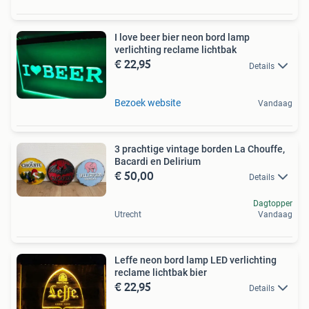
I love beer bier neon bord lamp
verlichting reclame lichtbak
€ 22,95
Details
Bezoek website
Vandaag
3 prachtige vintage borden La Chouffe,
Bacardi en Delirium
€ 50,00
Details
Dagtopper
Utrecht
Vandaag
Leffe neon bord lamp LED verlichting
reclame lichtbak bier
€ 22,95
Details