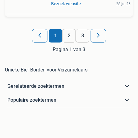
Bezoek website
28 jul 26
1
2
3
Pagina 1 van 3
Unieke Bier Borden voor Verzamelaars
Gerelateerde zoektermen
Populaire zoektermen