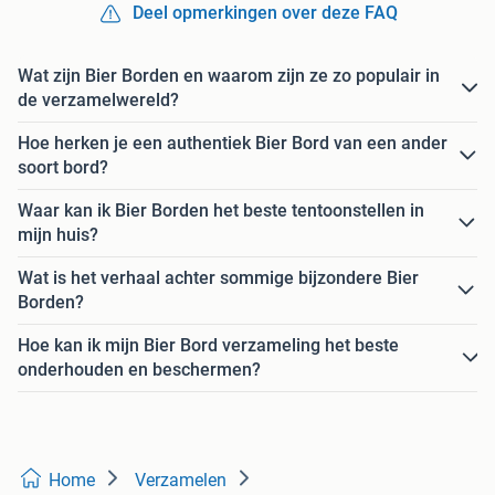
Deel opmerkingen over deze FAQ
Wat zijn Bier Borden en waarom zijn ze zo populair in
de verzamelwereld?
Hoe herken je een authentiek Bier Bord van een ander
soort bord?
Waar kan ik Bier Borden het beste tentoonstellen in
mijn huis?
Wat is het verhaal achter sommige bijzondere Bier
Borden?
Hoe kan ik mijn Bier Bord verzameling het beste
onderhouden en beschermen?
Home
Verzamelen