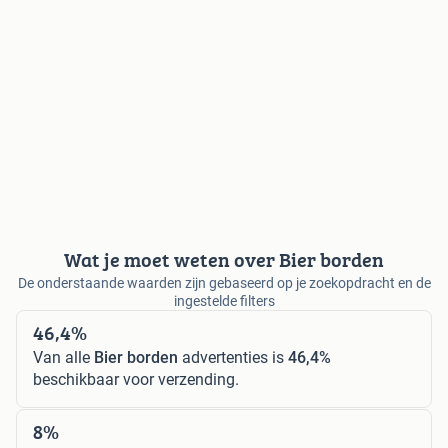
Wat je moet weten over Bier borden
De onderstaande waarden zijn gebaseerd op je zoekopdracht en de
ingestelde filters
46,4%
Van alle
Bier borden
advertenties is
46,4%
beschikbaar voor verzending.
8%