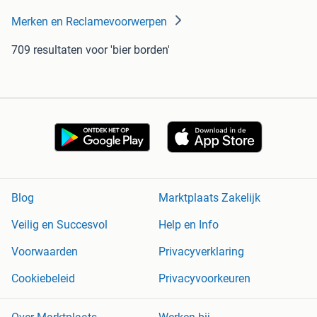
Merken en Reclamevoorwerpen
709 resultaten
voor 'bier borden'
Blog
Marktplaats Zakelijk
Veilig en Succesvol
Help en Info
Voorwaarden
Privacyverklaring
Cookiebeleid
Privacyvoorkeuren