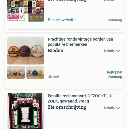
Bezoek website
Vandaag
Prachtige ronde vintage borden van
populaire biermerken
Bieden
Details
Dagtopper
Utrecht
Vandaag
Emaille reclamebord, GEZOCHT , ik
ZOEK, gevraagd, vraag
Zie omschrijving
Details