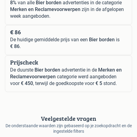
8%
van alle
Bier borden
advertenties in de categorie
Merken en Reclamevoorwerpen
zijn in de afgelopen
week aangeboden.
€ 86
De huidige gemiddelde prijs van een
Bier borden
is
€ 86
.
Prijscheck
De duurste
Bier borden
advertentie in de
Merken en
Reclamevoorwerpen
categorie werd aangeboden
voor
€ 450
, terwijl de goedkoopste voor
€ 5
stond.
Veelgestelde vragen
De onderstaande waarden zijn gebaseerd op je zoekopdracht en de
ingestelde filters