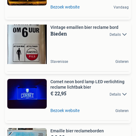
Bezoek website
Vandaag
Vintage emaillen bier reclame bord
Bieden
Details
Stavenisse
Gisteren
Cornet neon bord lamp LED verlichting
reclame lichtbak bier
€ 22,95
Details
Bezoek website
Gisteren
Emaille bier reclameborden