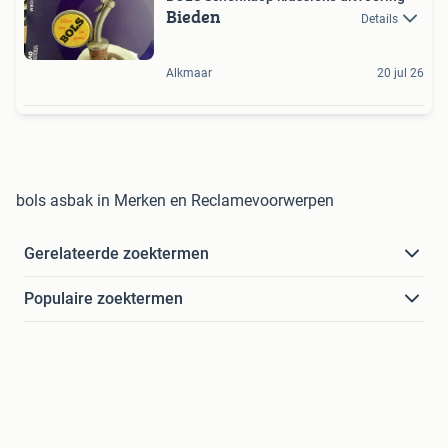
Bieden
Details
Alkmaar
20 jul 26
bols asbak in Merken en Reclamevoorwerpen
Gerelateerde zoektermen
Populaire zoektermen