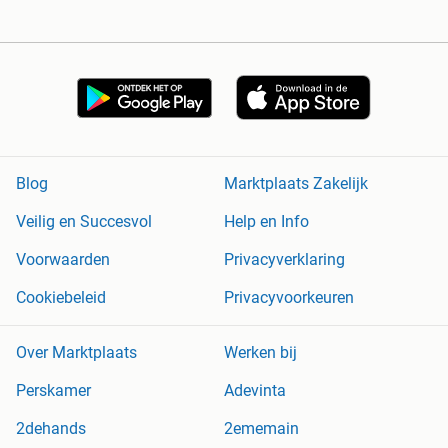
Blog
Marktplaats Zakelijk
Veilig en Succesvol
Help en Info
Voorwaarden
Privacyverklaring
Cookiebeleid
Privacyvoorkeuren
Over Marktplaats
Werken bij
Perskamer
Adevinta
2dehands
2ememain