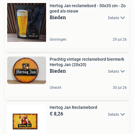
Hertog Jan reclamebord - 50x35 cm - Zo
goed als nieuw
Bieden
Details
Groningen
29 jul 26
Prachtig vintage reclamebord biermerk
Hertog Jan (20x20)
Bieden
Details
Utrecht
30 jul 26
Hertog Jan Reclamebord
€ 8,26
Details