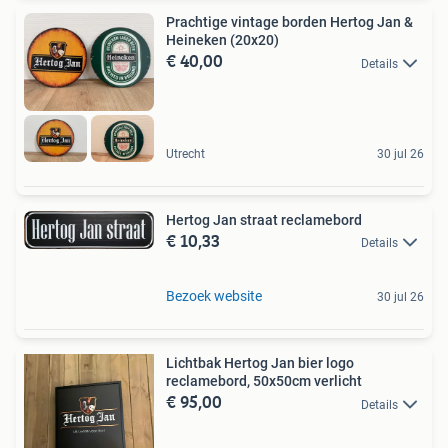
Prachtige vintage borden Hertog Jan &
Heineken (20x20)
€ 40,00
Details
Utrecht
30 jul 26
Hertog Jan straat reclamebord
€ 10,33
Details
Bezoek website
30 jul 26
Lichtbak Hertog Jan bier logo
reclamebord, 50x50cm verlicht
€ 95,00
Details