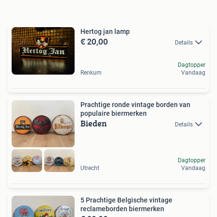
Hertog jan lamp
€ 20,00
Details
Dagtopper
Renkum
Vandaag
Prachtige ronde vintage borden van
populaire biermerken
Bieden
Details
Dagtopper
Utrecht
Vandaag
5 Prachtige Belgische vintage
reclameborden biermerken