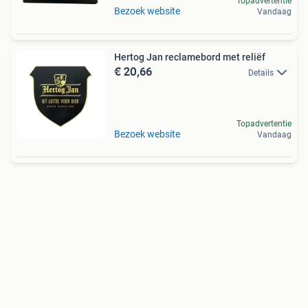
Topadvertentie
Bezoek website
Vandaag
Hertog Jan reclamebord met reliëf
€ 20,66
Details
Topadvertentie
Bezoek website
Vandaag