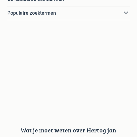
Populaire zoektermen
Wat je moet weten over Hertog jan