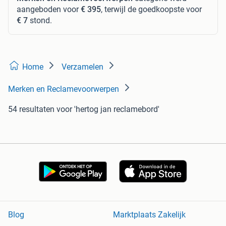
aangeboden voor
€ 395
, terwijl de goedkoopste voor
€ 7
stond.
Home
Verzamelen
Merken en Reclamevoorwerpen
54 resultaten
voor 'hertog jan reclamebord'
Blog
Marktplaats Zakelijk