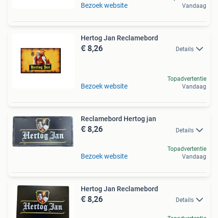
Bezoek website
Vandaag
Hertog Jan Reclamebord
€ 8,26
Details
Topadvertentie
Bezoek website
Vandaag
Reclamebord Hertog jan
€ 8,26
Details
Topadvertentie
Bezoek website
Vandaag
Hertog Jan Reclamebord
€ 8,26
Details