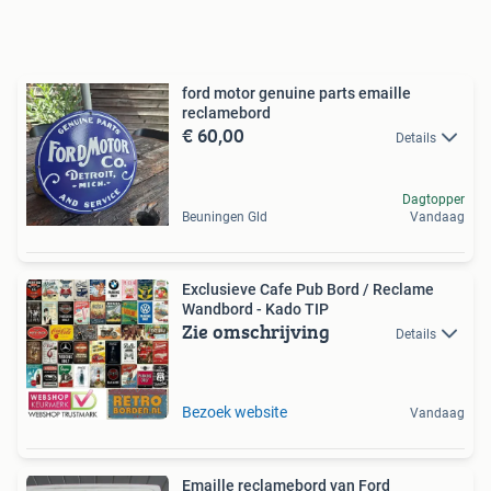
ford motor genuine parts emaille
reclamebord
€ 60,00
Details
Dagtopper
Beuningen Gld
Vandaag
Exclusieve Cafe Pub Bord / Reclame
Wandbord - Kado TIP
Zie omschrijving
Details
Bezoek website
Vandaag
Emaille reclamebord van Ford