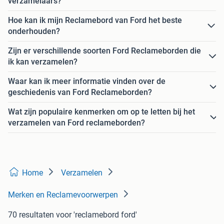
verzamelaars?
Hoe kan ik mijn Reclamebord van Ford het beste
onderhouden?
Zijn er verschillende soorten Ford Reclameborden die
ik kan verzamelen?
Waar kan ik meer informatie vinden over de
geschiedenis van Ford Reclameborden?
Wat zijn populaire kenmerken om op te letten bij het
verzamelen van Ford reclameborden?
Home
Verzamelen
Merken en Reclamevoorwerpen
70 resultaten
voor 'reclamebord ford'