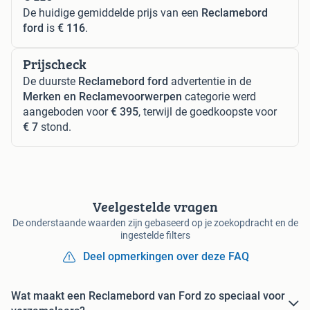
De huidige gemiddelde prijs van een
Reclamebord
ford
is
€ 116
.
Prijscheck
De duurste
Reclamebord ford
advertentie in de
Merken en Reclamevoorwerpen
categorie werd
aangeboden voor
€ 395
, terwijl de goedkoopste voor
€ 7
stond.
Veelgestelde vragen
De onderstaande waarden zijn gebaseerd op je zoekopdracht en de
ingestelde filters
Deel opmerkingen over deze FAQ
Wat maakt een Reclamebord van Ford zo speciaal voor