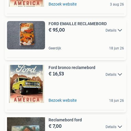
Bezoek website
3 aug 26
FORD EMAILLE RECLAMEBORD
€ 95,00
Details
Geerdijk
18 jun 26
Ford bronco reclamebord
€ 16,53
Details
Bezoek website
18 jun 26
Reclamebord ford
€ 7,00
Details