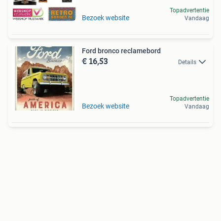
Topadvertentie
Bezoek website
Vandaag
Ford bronco reclamebord
€ 16,53
Details
Topadvertentie
Bezoek website
Vandaag