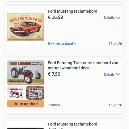
Ford Mustang reclamebord
€ 16,53
Details
Bezoek website
15 jul 26
Ford Farming Tractor reclamebord van
metaal wandbord deco
€ 7,50
Details
Ruim aanbod
Emmen
15 jul 26
Ford Mustang reclamebord