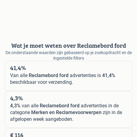
Wat je moet weten over Reclamebord ford
De onderstaande waarden zijn gebaseerd op je zoekopdracht en de
ingestelde filters
41,4%
Van alle
Reclamebord ford
advertenties is
41,4%
beschikbaar voor verzending.
4,3%
4,3%
van alle
Reclamebord ford
advertenties in de
categorie
Merken en Reclamevoorwerpen
zijn in de
afgelopen week aangeboden.
€ 116