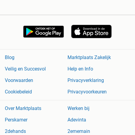
Blog
Marktplaats Zakelijk
Veilig en Succesvol
Help en Info
Voorwaarden
Privacyverklaring
Cookiebeleid
Privacyvoorkeuren
Over Marktplaats
Werken bij
Perskamer
Adevinta
2dehands
2ememain