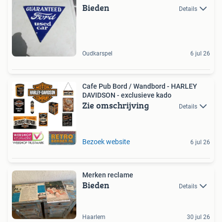
Bieden
Details
Oudkarspel
6 jul 26
Cafe Pub Bord / Wandbord - HARLEY
DAVIDSON - exclusieve kado
Zie omschrijving
Details
Bezoek website
6 jul 26
Merken reclame
Bieden
Details
Haarlem
30 jul 26