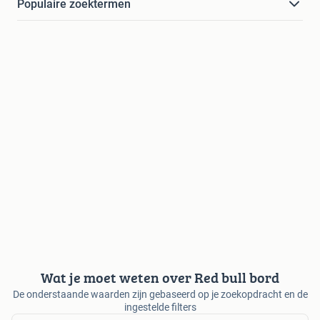
Populaire zoektermen
Wat je moet weten over Red bull bord
De onderstaande waarden zijn gebaseerd op je zoekopdracht en de
ingestelde filters