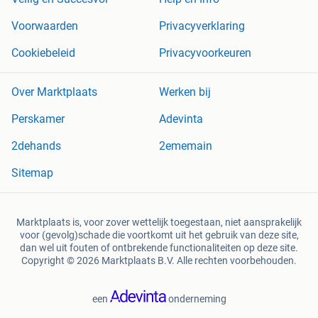
Voorwaarden
Privacyverklaring
Cookiebeleid
Privacyvoorkeuren
Over Marktplaats
Werken bij
Perskamer
Adevinta
2dehands
2ememain
Sitemap
Marktplaats is, voor zover wettelijk toegestaan, niet aansprakelijk
voor (gevolg)schade die voortkomt uit het gebruik van deze site,
dan wel uit fouten of ontbrekende functionaliteiten op deze site.
Copyright © 2026 Marktplaats B.V. Alle rechten voorbehouden.
een
onderneming