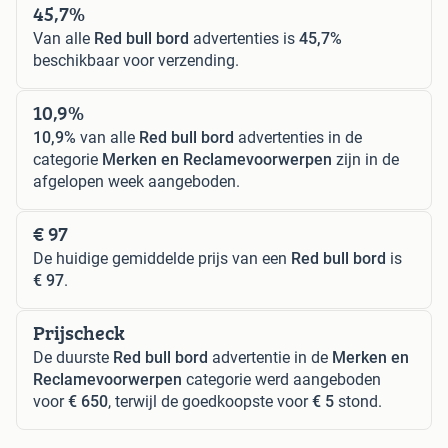
45,7%
Van alle
Red bull bord
advertenties is
45,7%
beschikbaar voor verzending.
10,9%
10,9%
van alle
Red bull bord
advertenties in de
categorie
Merken en Reclamevoorwerpen
zijn in de
afgelopen week aangeboden.
€ 97
De huidige gemiddelde prijs van een
Red bull bord
is
€ 97
.
Prijscheck
De duurste
Red bull bord
advertentie in de
Merken en
Reclamevoorwerpen
categorie werd aangeboden
voor
€ 650
, terwijl de goedkoopste voor
€ 5
stond.