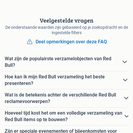
Veelgestelde vragen
De onderstaande waarden zijn gebaseerd op je zoekopdracht en de
ingestelde filters
Deel opmerkingen over deze FAQ
Wat zijn de populairste verzamelobjecten van Red
Bull?
Hoe kan ik mijn Red Bull verzameling het beste
presenteren?
Wat is de betekenis achter de verschillende Red Bull
reclamevoorwerpen?
Hoeveel tijd kost het om een volledige verzameling van
Red Bull items op te bouwen?
Zijn er speciale evenementen of bijeenkomsten voor