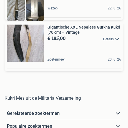
Wezep
22 jul 26
Gigantische XXL Nepalese Gurkha Kukri
(70 cm) – Vintage
€ 185,00
Details
Zoetermeer
20 jul 26
Kukri Mes uit de Militaria Verzameling
Gerelateerde zoektermen
Populaire zoektermen