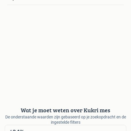
Wat je moet weten over Kukri mes
De onderstaande waarden zijn gebaseerd op je zoekopdracht en de
ingestelde filters