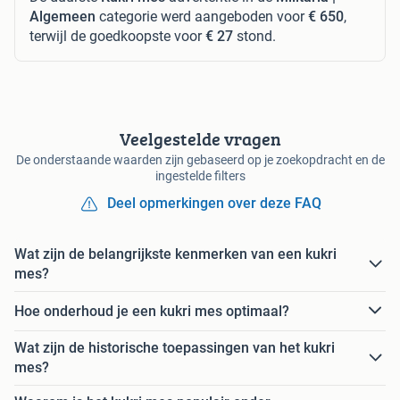
Algemeen
categorie werd aangeboden voor
€ 650
,
terwijl de goedkoopste voor
€ 27
stond.
Veelgestelde vragen
De onderstaande waarden zijn gebaseerd op je zoekopdracht en de
ingestelde filters
Deel opmerkingen over deze FAQ
Wat zijn de belangrijkste kenmerken van een kukri
mes?
Hoe onderhoud je een kukri mes optimaal?
Wat zijn de historische toepassingen van het kukri
mes?