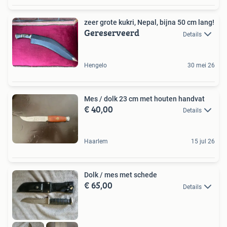
zeer grote kukri, Nepal, bijna 50 cm lang!
Gereserveerd
Details
Hengelo
30 mei 26
Mes / dolk 23 cm met houten handvat
€ 40,00
Details
Haarlem
15 jul 26
Dolk / mes met schede
€ 65,00
Details