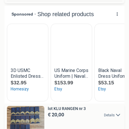
lot KLU RANGEN nr 3
€ 20,00
Details