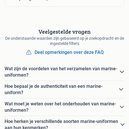
Veelgestelde vragen
De onderstaande waarden zijn gebaseerd op je zoekopdracht en de
ingestelde filters
Deel opmerkingen over deze FAQ
Wat zijn de voordelen van het verzamelen van marine-
uniformen?
Hoe bepaal je de authenticiteit van een marine-
uniform?
Wat moet je weten over het onderhouden van marine-
uniformen?
Hoe herken je verschillende soorten marine-uniformen
aan hun kenmerken?