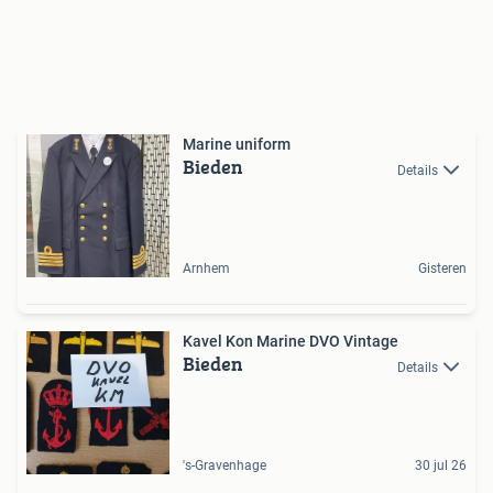
Marine uniform
Bieden
Details
Arnhem
Gisteren
Kavel Kon Marine DVO Vintage
Bieden
Details
's-Gravenhage
30 jul 26