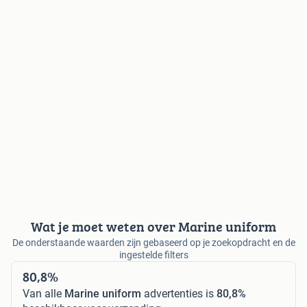
Wat je moet weten over Marine uniform
De onderstaande waarden zijn gebaseerd op je zoekopdracht en de
ingestelde filters
80,8%
Van alle
Marine uniform
advertenties is
80,8%