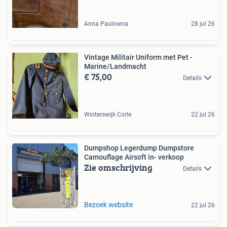
Anna Paulowna
28 jul 26
Vintage Militair Uniform met Pet -
Marine/Landmacht
€ 75,00
Details
Winterswijk Corle
22 jul 26
Dumpshop Legerdump Dumpstore
Camouflage Airsoft in- verkoop
Zie omschrijving
Details
Bezoek website
22 jul 26