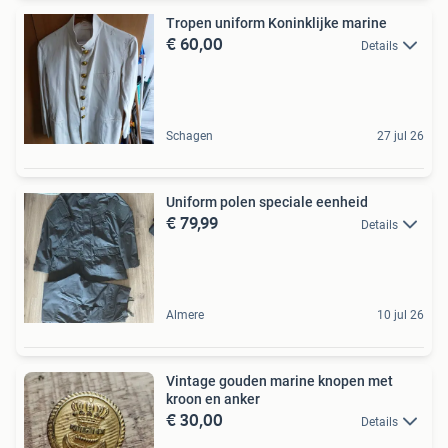
Tropen uniform Koninklijke marine
€ 60,00
Details
Schagen
27 jul 26
Uniform polen speciale eenheid
€ 79,99
Details
Almere
10 jul 26
Vintage gouden marine knopen met
kroon en anker
€ 30,00
Details