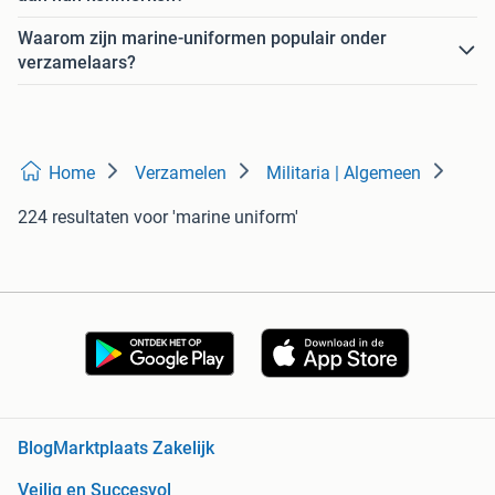
Waarom zijn marine-uniformen populair onder
verzamelaars?
Home
Verzamelen
Militaria | Algemeen
224 resultaten
voor 'marine uniform'
Blog
Marktplaats Zakelijk
Veilig en Succesvol