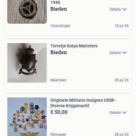
1940
Bieden
Details
Vlaardingen
18 jul 26
Torretje Korps Mariniers
Bieden
Details
Maarssen
30 jul 26
Originele Militaire Insignes USSR -
Diverse Krijgsmacht
€ 50,00
Details
Nijmegen
28 jul 26