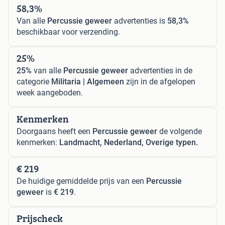
58,3%
Van alle
Percussie geweer
advertenties is
58,3%
beschikbaar voor verzending.
25%
25%
van alle
Percussie geweer
advertenties in de
categorie
Militaria | Algemeen
zijn in de afgelopen
week aangeboden.
Kenmerken
Doorgaans heeft een
Percussie geweer
de volgende
kenmerken:
Landmacht, Nederland, Overige typen.
€ 219
De huidige gemiddelde prijs van een
Percussie
geweer
is
€ 219
.
Prijscheck