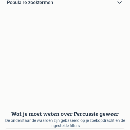
Populaire zoektermen
Wat je moet weten over Percussie geweer
De onderstaande waarden zijn gebaseerd op je zoekopdracht en de
ingestelde filters